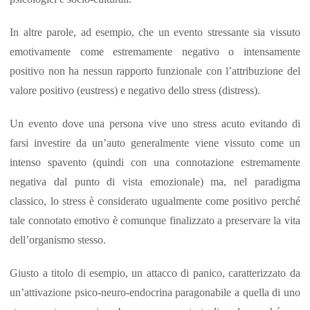
In altre parole, ad esempio, che un evento stressante sia vissuto
emotivamente come estremamente negativo o intensamente
positivo non ha nessun rapporto funzionale con l’attribuzione del
valore positivo (eustress) e negativo dello stress (distress).
Un evento dove una persona vive uno stress acuto evitando di
farsi investire da un’auto generalmente viene vissuto come un
intenso spavento (quindi con una connotazione estremamente
negativa dal punto di vista emozionale) ma, nel paradigma
classico, lo stress è considerato ugualmente come positivo perché
tale connotato emotivo è comunque finalizzato a preservare la vita
dell’organismo stesso.
Giusto a titolo di esempio, un attacco di panico, caratterizzato da
un’attivazione psico-neuro-endocrina paragonabile a quella di uno