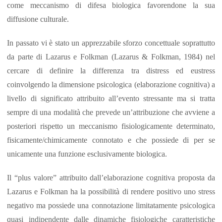
come meccanismo di difesa biologica favorendone la sua
diffusione culturale.
In passato vi è stato un apprezzabile sforzo concettuale soprattutto
da parte di Lazarus e Folkman (Lazarus & Folkman, 1984) nel
cercare di definire la differenza tra distress ed eustress
coinvolgendo la dimensione psicologica (elaborazione cognitiva) a
livello di significato attribuito all’evento stressante ma si tratta
sempre di una modalità che prevede un’attribuzione che avviene a
posteriori rispetto un meccanismo fisiologicamente determinato,
fisicamente/chimicamente connotato e che possiede di per se
unicamente una funzione esclusivamente biologica.
Il “plus valore” attribuito dall’elaborazione cognitiva proposta da
Lazarus e Folkman ha la possibilità di rendere positivo uno stress
negativo ma possiede una connotazione limitatamente psicologica
quasi indipendente dalle dinamiche fisiologiche caratteristiche