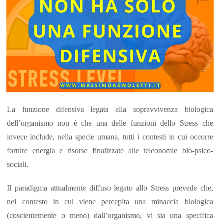
La funzione difensiva legata alla sopravvivenza biologica
dell’organismo non è che una delle funzioni dello Stress che
invece include, nella specie umana, tutti i contesti in cui occorre
fornire energia e risorse finalizzate alle teleonomie bio-psico-
sociali.
Il paradigma attualmente diffuso legato allo Stress prevede che,
nel contesto in cui viene percepita una minaccia biologica
(coscientemente o meno) dall’organismo, vi sia una specifica