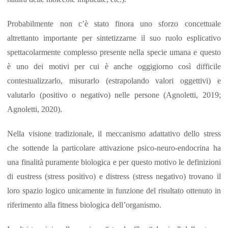
Probabilmente non c’è stato finora uno sforzo concettuale
altrettanto importante per sintetizzarne il suo ruolo esplicativo
spettacolarmente complesso presente nella specie umana e questo
è uno dei motivi per cui è anche oggigiorno così difficile
contestualizzarlo, misurarlo (estrapolando valori oggettivi) e
valutarlo (positivo o negativo) nelle persone (Agnoletti, 2019;
Agnoletti, 2020).
Nella visione tradizionale, il meccanismo adattativo dello stress
che sottende la particolare attivazione psico-neuro-endocrina ha
una finalità puramente biologica e per questo motivo le definizioni
di eustress (stress positivo) e distress (stress negativo) trovano il
loro spazio logico unicamente in funzione del risultato ottenuto in
riferimento alla fitness biologica dell’organismo.