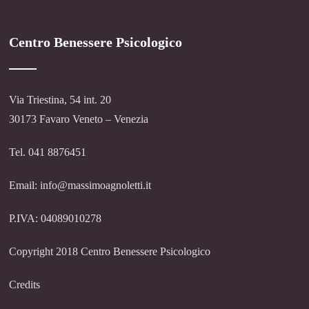
Centro Benessere Psicologico
Via Triestina, 54 int. 20
30173 Favaro Veneto – Venezia
Tel. 041 8876451
Email: info@massimoagnoletti.it
P.IVA: 04089010278
Copyright 2018 Centro Benessere Psicologico
Credits