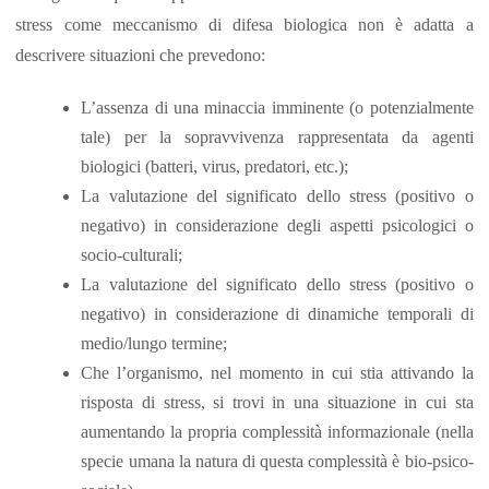
stress come meccanismo di difesa biologica non è adatta a
descrivere situazioni che prevedono:
L’assenza di una minaccia imminente (o potenzialmente
tale) per la sopravvivenza rappresentata da agenti
biologici (batteri, virus, predatori, etc.);
La valutazione del significato dello stress (positivo o
negativo) in considerazione degli aspetti psicologici o
socio-culturali;
La valutazione del significato dello stress (positivo o
negativo) in considerazione di dinamiche temporali di
medio/lungo termine;
Che l’organismo, nel momento in cui stia attivando la
risposta di stress, si trovi in una situazione in cui sta
aumentando la propria complessità informazionale (nella
specie umana la natura di questa complessità è bio-psico-