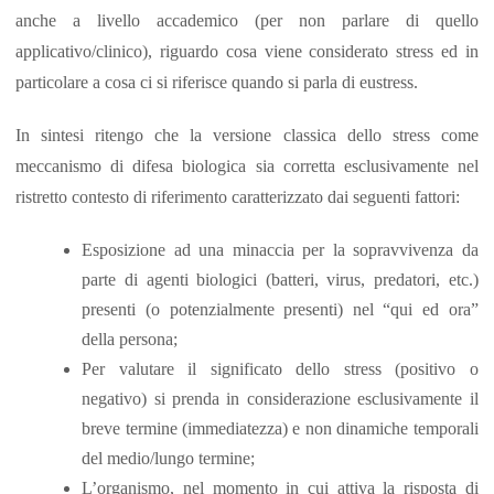
anche a livello accademico (per non parlare di quello
applicativo/clinico), riguardo cosa viene considerato stress ed in
particolare a cosa ci si riferisce quando si parla di eustress.
In sintesi ritengo che la versione classica dello stress come
meccanismo di difesa biologica sia corretta esclusivamente nel
ristretto contesto di riferimento caratterizzato dai seguenti fattori:
Esposizione ad una minaccia per la sopravvivenza da
parte di agenti biologici (batteri, virus, predatori, etc.)
presenti (o potenzialmente presenti) nel “qui ed ora”
della persona;
Per valutare il significato dello stress (positivo o
negativo) si prenda in considerazione esclusivamente il
breve termine (immediatezza) e non dinamiche temporali
del medio/lungo termine;
L’organismo, nel momento in cui attiva la risposta di