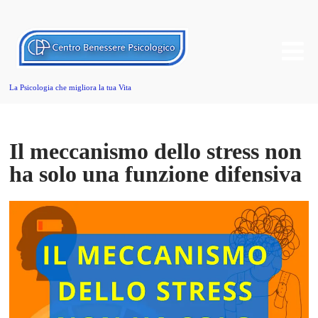
La Psicologia che migliora la tua Vita
Il meccanismo dello stress non
ha solo una funzione difensiva