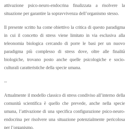
attivazione psico-neuro-endocrina finalizzata a risolvere la
situazione per garantire la sopravvivenza dell’organismo stesso.
Il presente scritto ha come obiettivo la critica di questo paradigma
in cui il concetto di stress viene limitato in via esclusiva alla
teleonomia biologica cercando di porre le basi per un nuovo
paradigma più complesso di stress dove, oltre alle finalità
biologiche, trovano posto anche quelle psicologiche e socio-
culturali caratteristiche della specie umana.
--
Attualmente il modello classico di stress condiviso all’interno della
comunità scientifica è quello che prevede, anche nella specie
umana, l’attivazione di una specifica configurazione psico-neuro-
endocrina per risolvere una situazione potenzialmente pericolosa
per l’organismo.