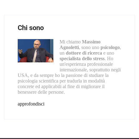
Chi sono
Mi chiamo
Massimo
Agnoletti
, sono uno
psicologo
,
un
dottore di ricerca
e uno
specialista dello stress
. Ho
un'esperienza professionale
internazionale, soprattutto negli
USA, e da sempre ho la passione di studiare la
psicologia scientifica per tradurla in modalità
concrete ed applicabili al fine di migliorare il
benessere delle persone.
approfondisci