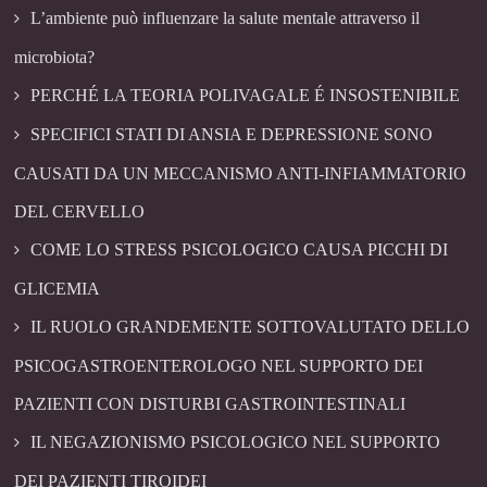
L’ambiente può influenzare la salute mentale attraverso il
microbiota?
PERCHÉ LA TEORIA POLIVAGALE É INSOSTENIBILE
SPECIFICI STATI DI ANSIA E DEPRESSIONE SONO
CAUSATI DA UN MECCANISMO ANTI-INFIAMMATORIO
DEL CERVELLO
COME LO STRESS PSICOLOGICO CAUSA PICCHI DI
GLICEMIA
IL RUOLO GRANDEMENTE SOTTOVALUTATO DELLO
PSICOGASTROENTEROLOGO NEL SUPPORTO DEI
PAZIENTI CON DISTURBI GASTROINTESTINALI
IL NEGAZIONISMO PSICOLOGICO NEL SUPPORTO
DEI PAZIENTI TIROIDEI