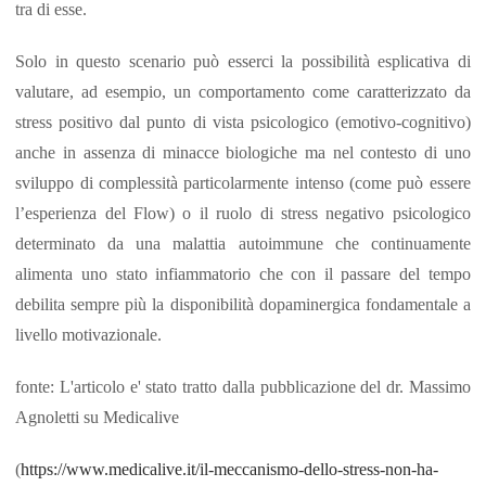
tra di esse.
Solo in questo scenario può esserci la possibilità esplicativa di
valutare, ad esempio, un comportamento come caratterizzato da
stress positivo dal punto di vista psicologico (emotivo-cognitivo)
anche in assenza di minacce biologiche ma nel contesto di uno
sviluppo di complessità particolarmente intenso (come può essere
l’esperienza del Flow) o il ruolo di stress negativo psicologico
determinato da una malattia autoimmune che continuamente
alimenta uno stato infiammatorio che con il passare del tempo
debilita sempre più la disponibilità dopaminergica fondamentale a
livello motivazionale.
fonte: L'articolo e' stato tratto dalla pubblicazione del dr. Massimo
Agnoletti su Medicalive
(
https://www.medicalive.it/il-meccanismo-dello-stress-non-ha-