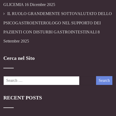
GLICEMIA
16 Dicembre 2025
IL RUOLO GRANDEMENTE SOTTOVALUTATO DELLO
PSICOGASTROENTEROLOGO NEL SUPPORTO DEI
PAZIENTI CON DISTURBI GASTROINTESTINALI
8
Settembre 2025
Cerca nel Sito
RECENT POSTS