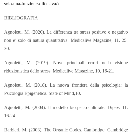
solo-una-funzione-difensiva/
)
BIBLIOGRAFIA
Agnoletti, M. (2020). La differenza tra stress positivo e negativo
non e’ solo di natura quantitativa. Medicalive Magazine, 11, 25-
30.
Agnoletti, M. (2019). Nove principali errori nella visione
riduzionistica dello stress. Medicalive Magazine, 10, 16-21.
Agnoletti, M. (2018). La nuova frontiera della psicologia: la
Psicologia Epigenetica. State of Mind,10.
Agnoletti, M. (2004). Il modello bio-psico-culturale. Dipav, 11,
16-24.
Barbieri, M. (2003). The Organic Codes. Cambridge: Cambridge