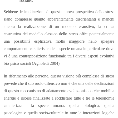
sociale).
Sebbene le implicazioni di questa nuova prospettiva dello stress
siano complesse quanto apparentemente disorientanti e manchi
ancora la realizzazione di un modello esaustivo, la critica
costruttiva del modello classico dello stress offre potenzialmente
una possibilità esplicativa molto maggiore nello spiegare
comportamenti caratteristici della specie umana in particolare dove
vi è una contrapposizione funzionale tra i diversi aspetti evolutivi
bio-psico-sociali (Agnoletti 2004).
In riferimento alle persone, questa visione più complessa di stress
prevede che il suo ruolo difensivo non è che una delle declinazioni
di questo meccanismo di adattamento evoluzionistico che mobilita
energie e risorse finalizzate a soddisfare tutte e tre le teleonomie
caratterizzanti la specie umana: quella biologica, quella
psicologica e quella socio-culturale in tutte le interazioni logiche