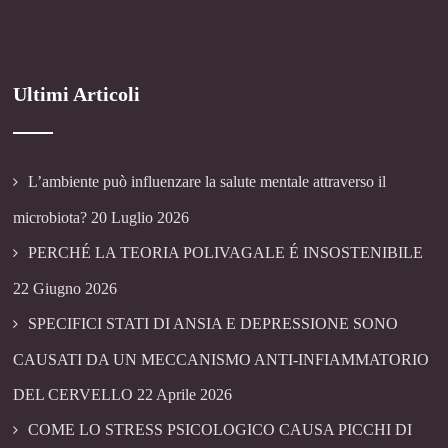
Ultimi Articoli
L’ambiente può influenzare la salute mentale attraverso il
microbiota?
20 Luglio 2026
PERCHÉ LA TEORIA POLIVAGALE É INSOSTENIBILE
22 Giugno 2026
SPECIFICI STATI DI ANSIA E DEPRESSIONE SONO
CAUSATI DA UN MECCANISMO ANTI-INFIAMMATORIO
DEL CERVELLO
22 Aprile 2026
COME LO STRESS PSICOLOGICO CAUSA PICCHI DI