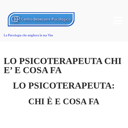
La Psicologia che migliora la tua Vita
LO PSICOTERAPEUTA CHI
E’ E COSA FA
LO PSICOTERAPEUTA:
CHI È E COSA FA