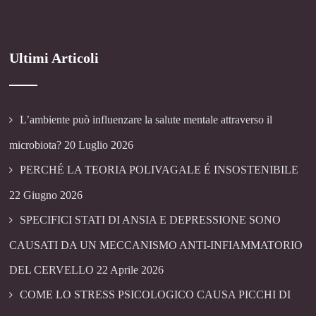
Ultimi Articoli
L’ambiente può influenzare la salute mentale attraverso il
microbiota?
20 Luglio 2026
PERCHÉ LA TEORIA POLIVAGALE É INSOSTENIBILE
22 Giugno 2026
SPECIFICI STATI DI ANSIA E DEPRESSIONE SONO
CAUSATI DA UN MECCANISMO ANTI-INFIAMMATORIO
DEL CERVELLO
22 Aprile 2026
COME LO STRESS PSICOLOGICO CAUSA PICCHI DI