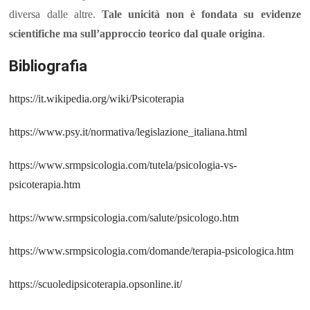
diversa dalle altre.
Tale unicità non è fondata su evidenze
scientifiche ma sull’approccio teorico dal quale origina
.
Bibliografia
https://it.wikipedia.org/wiki/Psicoterapia
https://www.psy.it/normativa/legislazione_italiana.html
https://www.srmpsicologia.com/tutela/psicologia-vs-
psicoterapia.htm
https://www.srmpsicologia.com/salute/psicologo.htm
https://www.srmpsicologia.com/domande/terapia-psicologica.htm
https://scuoledipsicoterapia.opsonline.it/