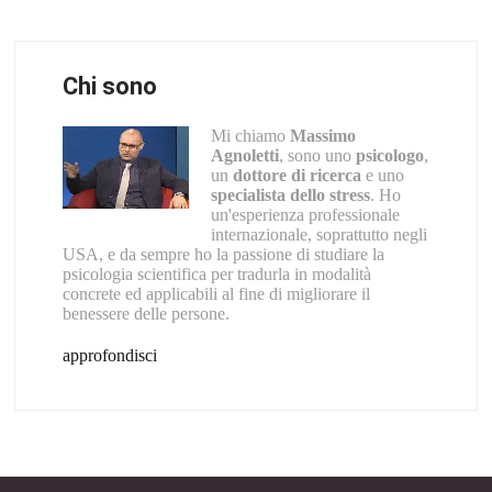
Chi sono
Mi chiamo
Massimo
Agnoletti
, sono uno
psicologo
,
un
dottore di ricerca
e uno
specialista dello stress
. Ho
un'esperienza professionale
internazionale, soprattutto negli
USA, e da sempre ho la passione di studiare la
psicologia scientifica per tradurla in modalità
concrete ed applicabili al fine di migliorare il
benessere delle persone.
approfondisci