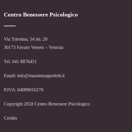
Centro Benessere Psicologico
Via Triestina, 54 int. 20
30173 Favaro Veneto – Venezia
Tel. 041 8876451
Email: info@massimoagnoletti.it
P.IVA: 04089010278
Copyright 2018 Centro Benessere Psicologico
Credits