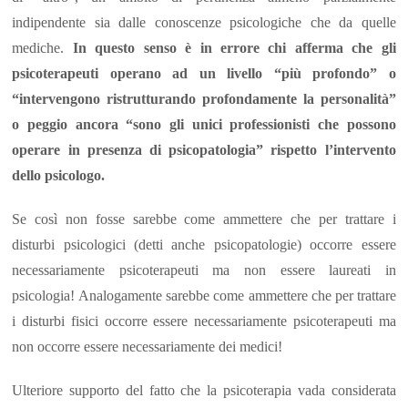
indipendente sia dalle conoscenze psicologiche che da quelle
mediche.
In questo senso è in errore chi afferma che gli
psicoterapeuti operano ad un livello “più profondo” o
“intervengono ristrutturando profondamente la personalità”
o peggio ancora “sono gli unici professionisti che possono
operare in presenza di psicopatologia” rispetto l’intervento
dello psicologo.
Se così non fosse sarebbe come ammettere che per trattare i
disturbi psicologici (detti anche psicopatologie) occorre essere
necessariamente psicoterapeuti ma non essere laureati in
psicologia! Analogamente sarebbe come ammettere che per trattare
i disturbi fisici occorre essere necessariamente psicoterapeuti ma
non occorre essere necessariamente dei medici!
Ulteriore supporto del fatto che la psicoterapia vada considerata