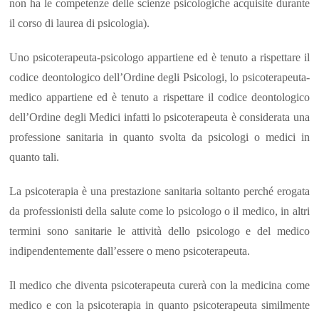
non ha le competenze delle scienze psicologiche acquisite durante
il corso di laurea di psicologia).
Uno psicoterapeuta-psicologo appartiene ed è tenuto a rispettare il
codice deontologico dell’Ordine degli Psicologi, lo psicoterapeuta-
medico appartiene ed è tenuto a rispettare il codice deontologico
dell’Ordine degli Medici infatti lo psicoterapeuta è considerata una
professione sanitaria in quanto svolta da psicologi o medici in
quanto tali.
La psicoterapia è una prestazione sanitaria soltanto perché erogata
da professionisti della salute come lo psicologo o il medico, in altri
termini sono sanitarie le attività dello psicologo e del medico
indipendentemente dall’essere o meno psicoterapeuta.
Il medico che diventa psicoterapeuta curerà con la medicina come
medico e con la psicoterapia in quanto psicoterapeuta similmente