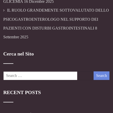
GLICEMIA
16 Dicembre 2025
IL RUOLO GRANDEMENTE SOTTOVALUTATO DELLO
PSICOGASTROENTEROLOGO NEL SUPPORTO DEI
PAZIENTI CON DISTURBI GASTROINTESTINALI
8
Settembre 2025
Cerca nel Sito
RECENT POSTS