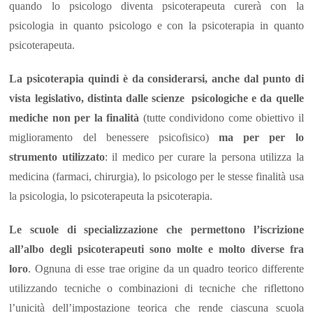
quando lo psicologo diventa psicoterapeuta curerà con la
psicologia in quanto psicologo e con la psicoterapia in quanto
psicoterapeuta.
La psicoterapia quindi è da considerarsi, anche dal punto di
vista legislativo, distinta dalle scienze psicologiche e da quelle
mediche non per la finalità
(tutte condividono come obiettivo il
miglioramento del benessere psicofisico)
ma per per lo
strumento utilizzato
: il medico per curare la persona utilizza la
medicina (farmaci, chirurgia), lo psicologo per le stesse finalità usa
la psicologia, lo psicoterapeuta la psicoterapia.
Le scuole di specializzazione che permettono l’iscrizione
all’albo degli psicoterapeuti sono molte e molto diverse fra
loro
. Ognuna di esse trae origine da un quadro teorico differente
utilizzando tecniche o combinazioni di tecniche che riflettono
l’unicità dell’impostazione teorica che rende ciascuna scuola