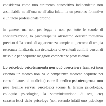
considerata come uno strumento conoscitivo indipendente non
assimilabile ne all’una ne all’altra infatti ha un percorso formativo
e un titolo professionale proprio.
In genere, ma non per legge e non per tutte le scuole di
specializzazione, lo psicoterapeuta all’interno dell’iter formativo
previsto dalla scuola di appartenenza compie un percorso di terapia
personale finalizzata alla risoluzione di eventuali conflitti personali
irrisolti e per acquisire maggiori competenze professionali.
Lo psicologo psicoterapeuta non può prescrivere farmaci
(non
essendo un medico non ha le competenze mediche acquisite nel
corso di laurea di medicina)
come il medico psicoterapeuta non
può fornire servizi psicologici
(come la terapia psicologica,
colloquio psicologico, la somministrazione di test, etc)
caratteristici dello psicologo
(non essendo infatti uno psicologo