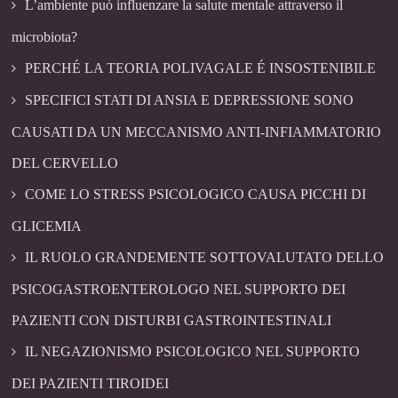
L’ambiente può influenzare la salute mentale attraverso il
microbiota?
PERCHÉ LA TEORIA POLIVAGALE É INSOSTENIBILE
SPECIFICI STATI DI ANSIA E DEPRESSIONE SONO
CAUSATI DA UN MECCANISMO ANTI-INFIAMMATORIO
DEL CERVELLO
COME LO STRESS PSICOLOGICO CAUSA PICCHI DI
GLICEMIA
IL RUOLO GRANDEMENTE SOTTOVALUTATO DELLO
PSICOGASTROENTEROLOGO NEL SUPPORTO DEI
PAZIENTI CON DISTURBI GASTROINTESTINALI
IL NEGAZIONISMO PSICOLOGICO NEL SUPPORTO
DEI PAZIENTI TIROIDEI