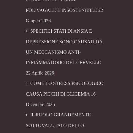
POLIVAGALE É INSOSTENIBILE
22
Giugno 2026
SPECIFICI STATI DI ANSIA E
DEPRESSIONE SONO CAUSATI DA
UN MECCANISMO ANTI-
INFIAMMATORIO DEL CERVELLO
22 Aprile 2026
COME LO STRESS PSICOLOGICO
CAUSA PICCHI DI GLICEMIA
16
Dicembre 2025
IL RUOLO GRANDEMENTE
SOTTOVALUTATO DELLO