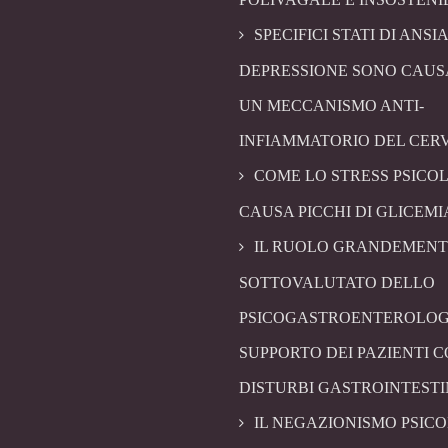
SPECIFICI STATI DI ANSIA
DEPRESSIONE SONO CAUS
UN MECCANISMO ANTI-
INFIAMMATORIO DEL CER
COME LO STRESS PSICO
CAUSA PICCHI DI GLICEMI
IL RUOLO GRANDEMENT
SOTTOVALUTATO DELLO
PSICOGASTROENTEROLOG
SUPPORTO DEI PAZIENTI 
DISTURBI GASTROINTESTI
IL NEGAZIONISMO PSIC