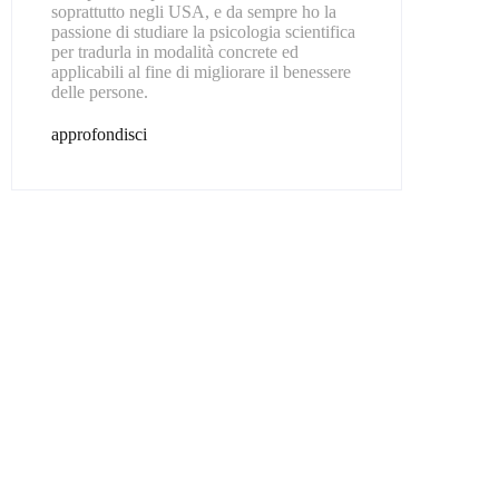
soprattutto negli USA, e da sempre ho la
passione di studiare la psicologia scientifica
per tradurla in modalità concrete ed
applicabili al fine di migliorare il benessere
delle persone.
approfondisci