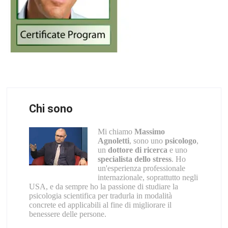
Chi sono
Mi chiamo
Massimo
Agnoletti
, sono uno
psicologo
,
un
dottore di ricerca
e uno
specialista dello stress
. Ho
un'esperienza professionale
internazionale, soprattutto negli
USA, e da sempre ho la passione di studiare la
psicologia scientifica per tradurla in modalità
concrete ed applicabili al fine di migliorare il
benessere delle persone.