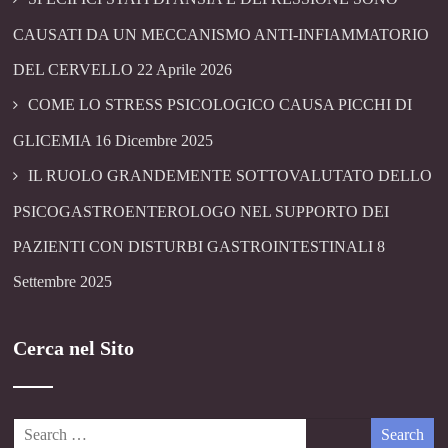
CAUSATI DA UN MECCANISMO ANTI-INFIAMMATORIO
DEL CERVELLO
22 Aprile 2026
COME LO STRESS PSICOLOGICO CAUSA PICCHI DI
GLICEMIA
16 Dicembre 2025
IL RUOLO GRANDEMENTE SOTTOVALUTATO DELLO
PSICOGASTROENTEROLOGO NEL SUPPORTO DEI
PAZIENTI CON DISTURBI GASTROINTESTINALI
8
Settembre 2025
Cerca nel Sito