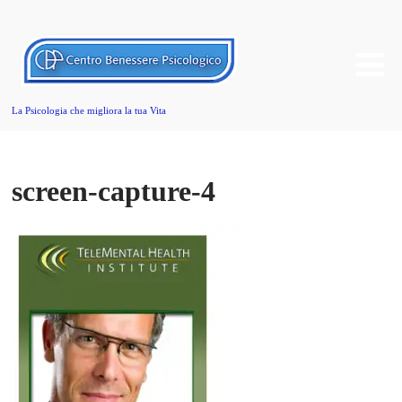
La Psicologia che migliora la tua Vita
screen-capture-4