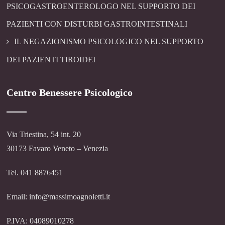
PSICOGASTROENTEROLOGO NEL SUPPORTO DEI
PAZIENTI CON DISTURBI GASTROINTESTINALI
IL NEGAZIONISMO PSICOLOGICO NEL SUPPORTO
DEI PAZIENTI TIROIDEI
Centro Benessere Psicologico
Via Triestina, 54 int. 20
30173 Favaro Veneto – Venezia
Tel. 041 8876451
Email: info@massimoagnoletti.it
P.IVA: 04089010278