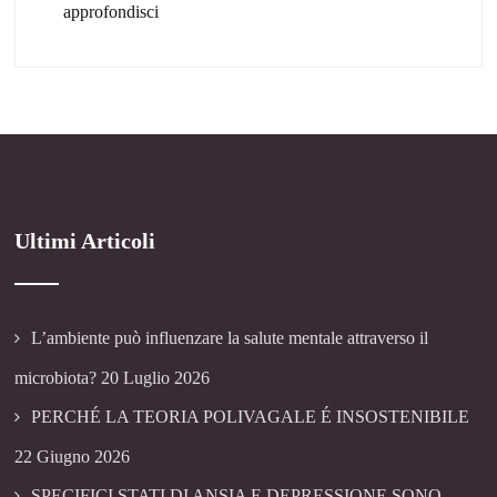
approfondisci
Ultimi Articoli
L’ambiente può influenzare la salute mentale attraverso il
microbiota?
20 Luglio 2026
PERCHÉ LA TEORIA POLIVAGALE É INSOSTENIBILE
22 Giugno 2026
SPECIFICI STATI DI ANSIA E DEPRESSIONE SONO