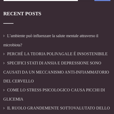
RECENT POSTS
L’ambiente può influenzare la salute mentale attraverso il
microbiota?
PERCHÉ LA TEORIA POLIVAGALE É INSOSTENIBILE
SPECIFICI STATI DI ANSIA E DEPRESSIONE SONO
CAUSATI DA UN MECCANISMO ANTI-INFIAMMATORIO
DEL CERVELLO
COME LO STRESS PSICOLOGICO CAUSA PICCHI DI
GLICEMIA
IL RUOLO GRANDEMENTE SOTTOVALUTATO DELLO