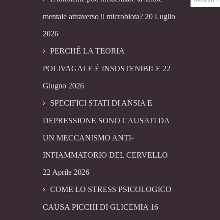
mentale attraverso il microbiota?
20 Luglio
2026
PERCHÉ LA TEORIA
POLIVAGALE É INSOSTENIBILE
22
Giugno 2026
SPECIFICI STATI DI ANSIA E
DEPRESSIONE SONO CAUSATI DA
UN MECCANISMO ANTI-
INFIAMMATORIO DEL CERVELLO
22 Aprile 2026
COME LO STRESS PSICOLOGICO
CAUSA PICCHI DI GLICEMIA
16