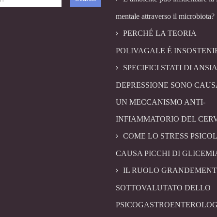
mentale attraverso il microbiota?
PERCHÉ LA TEORIA
POLIVAGALE É INSOSTENI
SPECIFICI STATI DI ANSIA
DEPRESSIONE SONO CAUS
UN MECCANISMO ANTI-
INFIAMMATORIO DEL CER
COME LO STRESS PSICO
CAUSA PICCHI DI GLICEMI
IL RUOLO GRANDEMENT
SOTTOVALUTATO DELLO
PSICOGASTROENTEROLOG