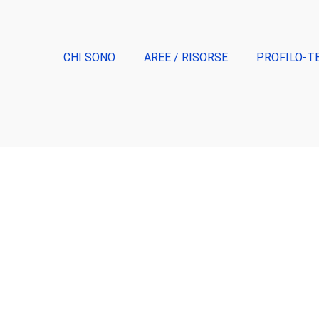
CHI SONO
AREE / RISORSE
PROFILO-T