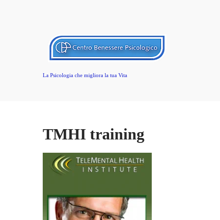
La Psicologia che migliora la tua Vita
TMHI training