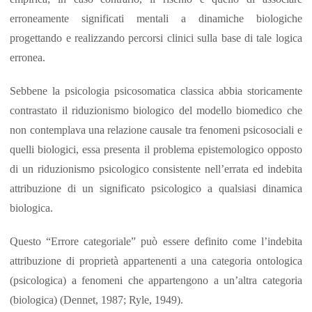
erroneamente significati mentali a dinamiche biologiche
progettando e realizzando percorsi clinici sulla base di tale logica
erronea.
Sebbene la psicologia psicosomatica classica abbia storicamente
contrastato il riduzionismo biologico del modello biomedico che
non contemplava una relazione causale tra fenomeni psicosociali e
quelli biologici, essa presenta il problema epistemologico opposto
di un riduzionismo psicologico consistente nell’errata ed indebita
attribuzione di un significato psicologico a qualsiasi dinamica
biologica.
Questo “Errore categoriale” può essere definito come l’indebita
attribuzione di proprietà appartenenti a una categoria ontologica
(psicologica) a fenomeni che appartengono a un’altra categoria
(biologica) (Dennet, 1987; Ryle, 1949).