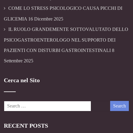
COME LO STRESS PSICOLOGICO CAUSA PICCHI DI
GLICEMIA
16 Dicembre 2025
IL RUOLO GRANDEMENTE SOTTOVALUTATO DELLO
PSICOGASTROENTEROLOGO NEL SUPPORTO DEI
PAZIENTI CON DISTURBI GASTROINTESTINALI
8
Settembre 2025
Cerca nel Sito
RECENT POSTS