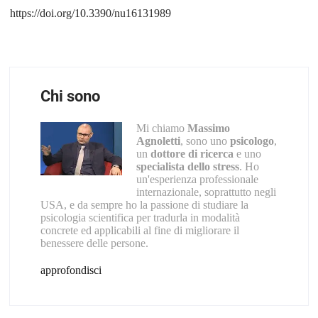
https://doi.org/10.3390/nu16131989
Chi sono
Mi chiamo
Massimo
Agnoletti
, sono uno
psicologo
,
un
dottore di ricerca
e uno
specialista dello stress
. Ho
un'esperienza professionale
internazionale, soprattutto negli
USA, e da sempre ho la passione di studiare la
psicologia scientifica per tradurla in modalità
concrete ed applicabili al fine di migliorare il
benessere delle persone.
approfondisci