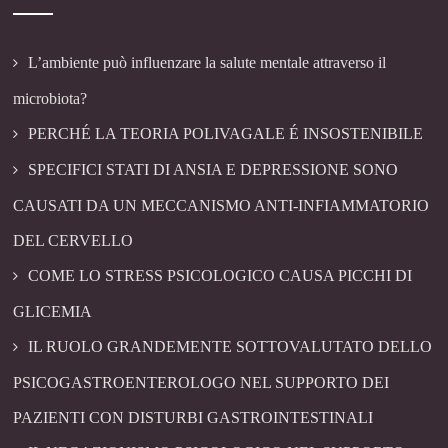
L’ambiente può influenzare la salute mentale attraverso il
microbiota?
PERCHÉ LA TEORIA POLIVAGALE É INSOSTENIBILE
SPECIFICI STATI DI ANSIA E DEPRESSIONE SONO
CAUSATI DA UN MECCANISMO ANTI-INFIAMMATORIO
DEL CERVELLO
COME LO STRESS PSICOLOGICO CAUSA PICCHI DI
GLICEMIA
IL RUOLO GRANDEMENTE SOTTOVALUTATO DELLO
PSICOGASTROENTEROLOGO NEL SUPPORTO DEI
PAZIENTI CON DISTURBI GASTROINTESTINALI