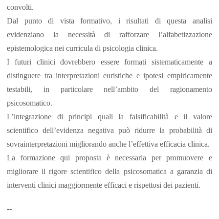
convolti.
Dal punto di vista formativo, i risultati di questa analisi
evidenziano la necessità di rafforzare l’alfabetizzazione
epistemologica nei curricula di psicologia clinica.
I futuri clinici dovrebbero essere formati sistematicamente a
distinguere tra interpretazioni euristiche e ipotesi empiricamente
testabili, in particolare nell’ambito del ragionamento
psicosomatico.
L’integrazione di principi quali la falsificabilità e il valore
scientifico dell’evidenza negativa può ridurre la probabilità di
sovrainterpretazioni migliorando anche l’effettiva efficacia clinica.
La formazione qui proposta è necessaria per promuovere e
migliorare il rigore scientifico della psicosomatica a garanzia di
interventi clinici maggiormente efficaci e rispettosi dei pazienti.
--