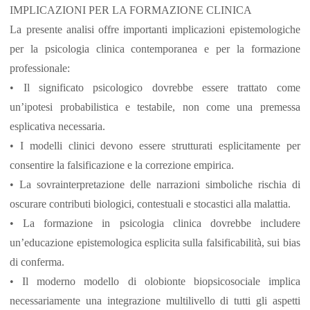
IMPLICAZIONI PER LA FORMAZIONE CLINICA
La presente analisi offre importanti implicazioni epistemologiche
per la psicologia clinica contemporanea e per la formazione
professionale:
• Il significato psicologico dovrebbe essere trattato come
un’ipotesi probabilistica e testabile, non come una premessa
esplicativa necessaria.
• I modelli clinici devono essere strutturati esplicitamente per
consentire la falsificazione e la correzione empirica.
• La sovrainterpretazione delle narrazioni simboliche rischia di
oscurare contributi biologici, contestuali e stocastici alla malattia.
• La formazione in psicologia clinica dovrebbe includere
un’educazione epistemologica esplicita sulla falsificabilità, sui bias
di conferma.
• Il moderno modello di olobionte biopsicosociale implica
necessariamente una integrazione multilivello di tutti gli aspetti