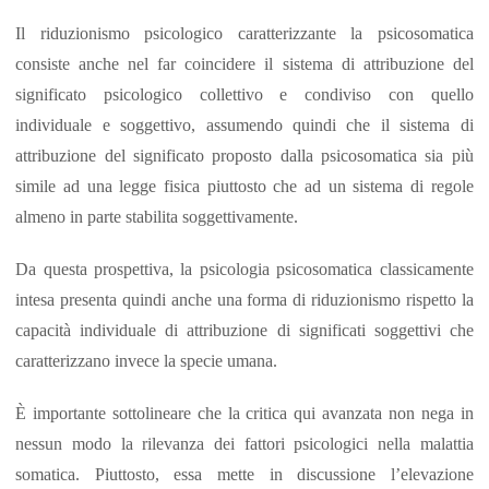
Il riduzionismo psicologico caratterizzante la psicosomatica
consiste anche nel far coincidere il sistema di attribuzione del
significato psicologico collettivo e condiviso con quello
individuale e soggettivo, assumendo quindi che il sistema di
attribuzione del significato proposto dalla psicosomatica sia più
simile ad una legge fisica piuttosto che ad un sistema di regole
almeno in parte stabilita soggettivamente.
Da questa prospettiva, la psicologia psicosomatica classicamente
intesa presenta quindi anche una forma di riduzionismo rispetto la
capacità individuale di attribuzione di significati soggettivi che
caratterizzano invece la specie umana.
È importante sottolineare che la critica qui avanzata non nega in
nessun modo la rilevanza dei fattori psicologici nella malattia
somatica. Piuttosto, essa mette in discussione l’elevazione