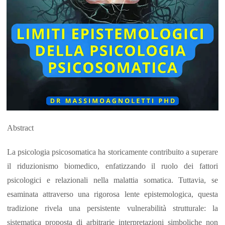
Abstract
La psicologia psicosomatica ha storicamente contribuito a superare
il riduzionismo biomedico, enfatizzando il ruolo dei fattori
psicologici e relazionali nella malattia somatica. Tuttavia, se
esaminata attraverso una rigorosa lente epistemologica, questa
tradizione rivela una persistente vulnerabilità strutturale: la
sistematica proposta di arbitrarie interpretazioni simboliche non