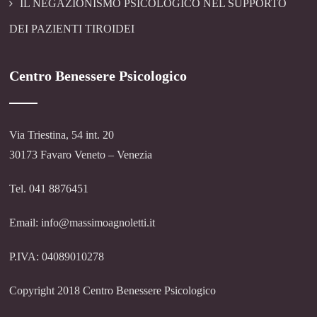
IL NEGAZIONISMO PSICOLOGICO NEL SUPPORTO
DEI PAZIENTI TIROIDEI
Centro Benessere Psicologico
Via Triestina, 54 int. 20
30173 Favaro Veneto – Venezia
Tel. 041 8876451
Email: info@massimoagnoletti.it
P.IVA: 04089010278
Copyright 2018 Centro Benessere Psicologico