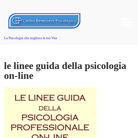
La Psicologia che migliora la tua Vita
le linee guida della psicologia
on-line