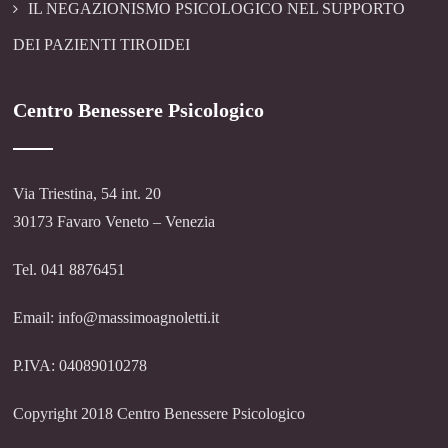
IL NEGAZIONISMO PSICOLOGICO NEL SUPPORTO
DEI PAZIENTI TIROIDEI
Centro Benessere Psicologico
Via Triestina, 54 int. 20
30173 Favaro Veneto – Venezia
Tel. 041 8876451
Email: info@massimoagnoletti.it
P.IVA: 04089010278
Copyright 2018 Centro Benessere Psicologico