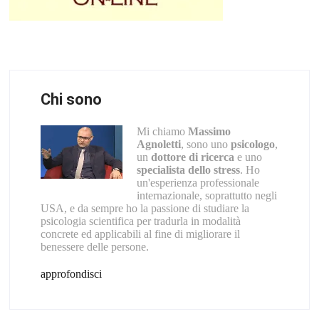
Chi sono
Mi chiamo
Massimo
Agnoletti
, sono uno
psicologo
,
un
dottore di ricerca
e uno
specialista dello stress
. Ho
un'esperienza professionale
internazionale, soprattutto negli
USA, e da sempre ho la passione di studiare la
psicologia scientifica per tradurla in modalità
concrete ed applicabili al fine di migliorare il
benessere delle persone.
approfondisci