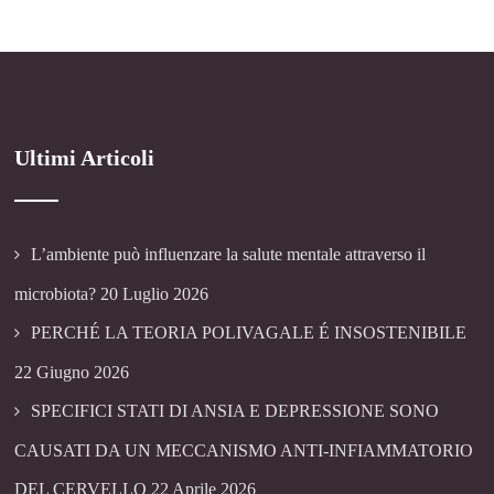
Ultimi Articoli
L’ambiente può influenzare la salute mentale attraverso il
microbiota?
20 Luglio 2026
PERCHÉ LA TEORIA POLIVAGALE É INSOSTENIBILE
22 Giugno 2026
SPECIFICI STATI DI ANSIA E DEPRESSIONE SONO
CAUSATI DA UN MECCANISMO ANTI-INFIAMMATORIO
DEL CERVELLO
22 Aprile 2026