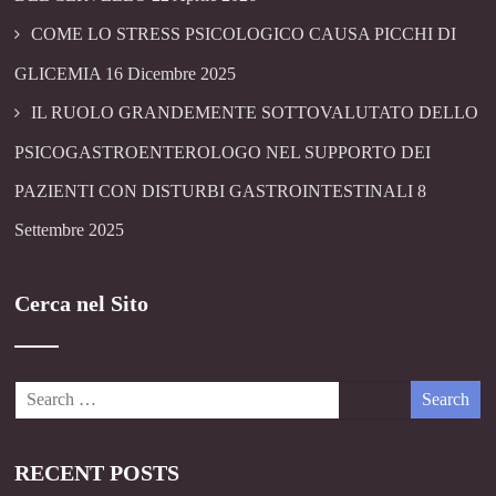
COME LO STRESS PSICOLOGICO CAUSA PICCHI DI
GLICEMIA
16 Dicembre 2025
IL RUOLO GRANDEMENTE SOTTOVALUTATO DELLO
PSICOGASTROENTEROLOGO NEL SUPPORTO DEI
PAZIENTI CON DISTURBI GASTROINTESTINALI
8
Settembre 2025
Cerca nel Sito
RECENT POSTS