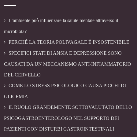
L’ambiente può influenzare la salute mentale attraverso il
microbiota?
PERCHÉ LA TEORIA POLIVAGALE É INSOSTENIBILE
SPECIFICI STATI DI ANSIA E DEPRESSIONE SONO
CAUSATI DA UN MECCANISMO ANTI-INFIAMMATORIO
DEL CERVELLO
COME LO STRESS PSICOLOGICO CAUSA PICCHI DI
GLICEMIA
IL RUOLO GRANDEMENTE SOTTOVALUTATO DELLO
PSICOGASTROENTEROLOGO NEL SUPPORTO DEI
PAZIENTI CON DISTURBI GASTROINTESTINALI