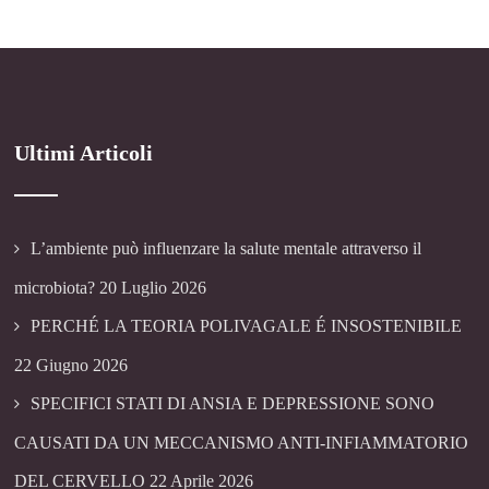
Ultimi Articoli
L’ambiente può influenzare la salute mentale attraverso il
microbiota?
20 Luglio 2026
PERCHÉ LA TEORIA POLIVAGALE É INSOSTENIBILE
22 Giugno 2026
SPECIFICI STATI DI ANSIA E DEPRESSIONE SONO
CAUSATI DA UN MECCANISMO ANTI-INFIAMMATORIO
DEL CERVELLO
22 Aprile 2026