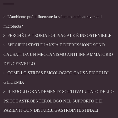
L’ambiente può influenzare la salute mentale attraverso il
microbiota?
PERCHÉ LA TEORIA POLIVAGALE É INSOSTENIBILE
SPECIFICI STATI DI ANSIA E DEPRESSIONE SONO
CAUSATI DA UN MECCANISMO ANTI-INFIAMMATORIO
DEL CERVELLO
COME LO STRESS PSICOLOGICO CAUSA PICCHI DI
GLICEMIA
IL RUOLO GRANDEMENTE SOTTOVALUTATO DELLO
PSICOGASTROENTEROLOGO NEL SUPPORTO DEI
PAZIENTI CON DISTURBI GASTROINTESTINALI