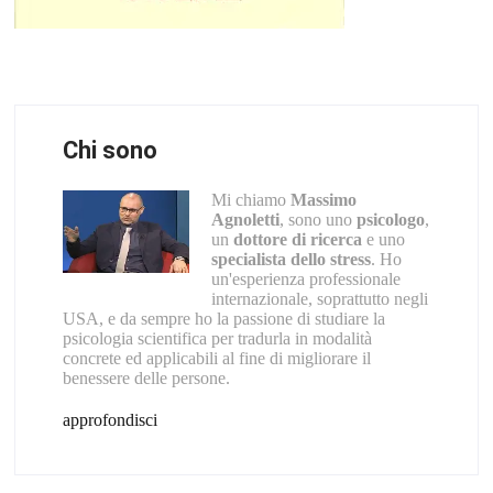
Chi sono
Mi chiamo
Massimo
Agnoletti
, sono uno
psicologo
,
un
dottore di ricerca
e uno
specialista dello stress
. Ho
un'esperienza professionale
internazionale, soprattutto negli
USA, e da sempre ho la passione di studiare la
psicologia scientifica per tradurla in modalità
concrete ed applicabili al fine di migliorare il
benessere delle persone.
approfondisci