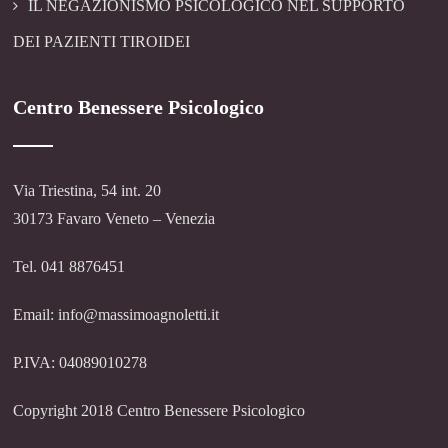
IL NEGAZIONISMO PSICOLOGICO NEL SUPPORTO
DEI PAZIENTI TIROIDEI
Centro Benessere Psicologico
Via Triestina, 54 int. 20
30173 Favaro Veneto – Venezia
Tel. 041 8876451
Email: info@massimoagnoletti.it
P.IVA: 04089010278
Copyright 2018 Centro Benessere Psicologico