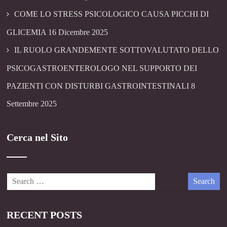
COME LO STRESS PSICOLOGICO CAUSA PICCHI DI
GLICEMIA
16 Dicembre 2025
IL RUOLO GRANDEMENTE SOTTOVALUTATO DELLO
PSICOGASTROENTEROLOGO NEL SUPPORTO DEI
PAZIENTI CON DISTURBI GASTROINTESTINALI
8
Settembre 2025
Cerca nel Sito
RECENT POSTS