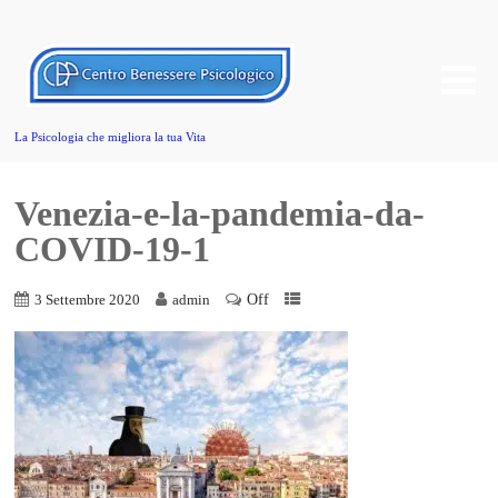
La Psicologia che migliora la tua Vita
Venezia-e-la-pandemia-da-
COVID-19-1
Off
3 Settembre 2020
admin