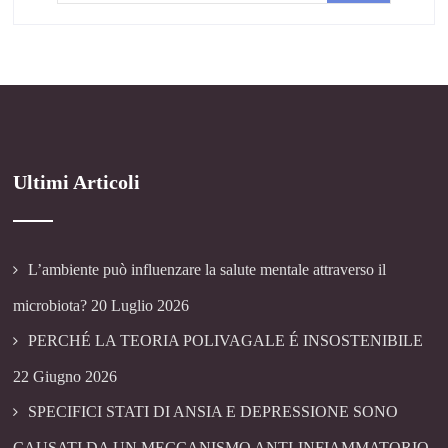
Ultimi Articoli
L’ambiente può influenzare la salute mentale attraverso il
microbiota?
20 Luglio 2026
PERCHÉ LA TEORIA POLIVAGALE É INSOSTENIBILE
22 Giugno 2026
SPECIFICI STATI DI ANSIA E DEPRESSIONE SONO
CAUSATI DA UN MECCANISMO ANTI-INFIAMMATORIO