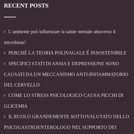
RECENT POSTS
L’ambiente può influenzare la salute mentale attraverso il
microbiota?
PERCHÉ LA TEORIA POLIVAGALE É INSOSTENIBILE
SPECIFICI STATI DI ANSIA E DEPRESSIONE SONO
CAUSATI DA UN MECCANISMO ANTI-INFIAMMATORIO
DEL CERVELLO
COME LO STRESS PSICOLOGICO CAUSA PICCHI DI
GLICEMIA
IL RUOLO GRANDEMENTE SOTTOVALUTATO DELLO
PSICOGASTROENTEROLOGO NEL SUPPORTO DEI