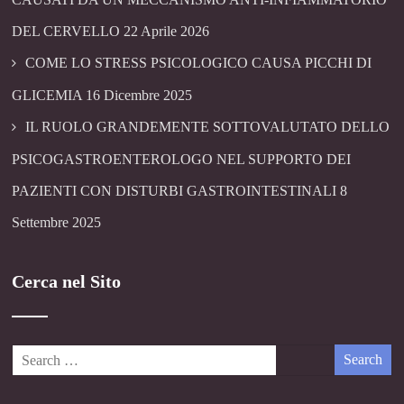
DEL CERVELLO
22 Aprile 2026
COME LO STRESS PSICOLOGICO CAUSA PICCHI DI
GLICEMIA
16 Dicembre 2025
IL RUOLO GRANDEMENTE SOTTOVALUTATO DELLO
PSICOGASTROENTEROLOGO NEL SUPPORTO DEI
PAZIENTI CON DISTURBI GASTROINTESTINALI
8
Settembre 2025
Cerca nel Sito