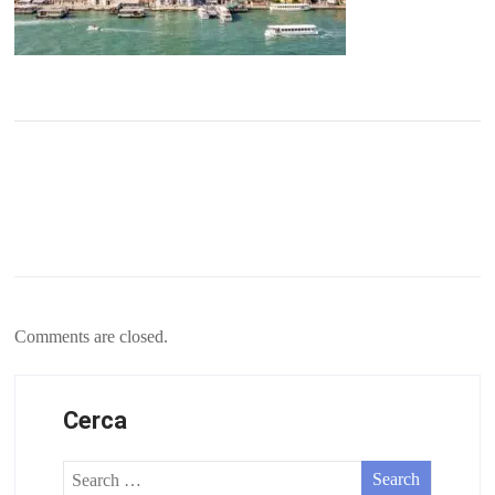
Comments are closed.
Cerca