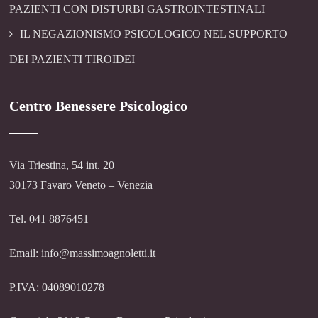
PAZIENTI CON DISTURBI GASTROINTESTINALI
IL NEGAZIONISMO PSICOLOGICO NEL SUPPORTO
DEI PAZIENTI TIROIDEI
Centro Benessere Psicologico
Via Triestina, 54 int. 20
30173 Favaro Veneto – Venezia
Tel. 041 8876451
Email: info@massimoagnoletti.it
P.IVA: 04089010278