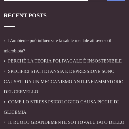
RECENT POSTS
L’ambiente può influenzare la salute mentale attraverso il
microbiota?
PERCHÉ LA TEORIA POLIVAGALE É INSOSTENIBILE
SPECIFICI STATI DI ANSIA E DEPRESSIONE SONO
CAUSATI DA UN MECCANISMO ANTI-INFIAMMATORIO
DEL CERVELLO
COME LO STRESS PSICOLOGICO CAUSA PICCHI DI
GLICEMIA
IL RUOLO GRANDEMENTE SOTTOVALUTATO DELLO