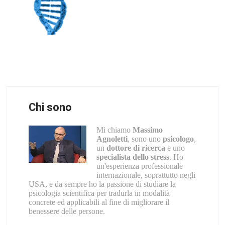
Chi sono
Mi chiamo
Massimo
Agnoletti
, sono uno
psicologo
,
un
dottore di ricerca
e uno
specialista dello stress
. Ho
un'esperienza professionale
internazionale, soprattutto negli
USA, e da sempre ho la passione di studiare la
psicologia scientifica per tradurla in modalità
concrete ed applicabili al fine di migliorare il
benessere delle persone.