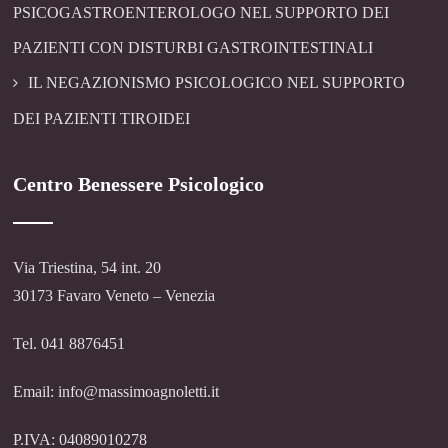
PSICOGASTROENTEROLOGO NEL SUPPORTO DEI
PAZIENTI CON DISTURBI GASTROINTESTINALI
IL NEGAZIONISMO PSICOLOGICO NEL SUPPORTO
DEI PAZIENTI TIROIDEI
Centro Benessere Psicologico
Via Triestina, 54 int. 20
30173 Favaro Veneto – Venezia
Tel. 041 8876451
Email: info@massimoagnoletti.it
P.IVA: 04089010278