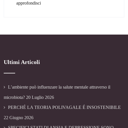
approfondisci
Ultimi Articoli
L’ambiente può influenzare la salute mentale attraverso il
microbiota?
20 Luglio 2026
PERCHÉ LA TEORIA POLIVAGALE É INSOSTENIBILE
22 Giugno 2026
SPECIFICI STATI DI ANSIA E DEPRESSIONE SONO