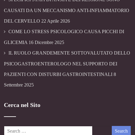
CAUSATI DA UN MECCANISMO ANTI-INFIAMMATORIO
DEL CERVELLO
22 Aprile 2026
COME LO STRESS PSICOLOGICO CAUSA PICCHI DI
GLICEMIA
16 Dicembre 2025
IL RUOLO GRANDEMENTE SOTTOVALUTATO DELLO
PSICOGASTROENTEROLOGO NEL SUPPORTO DEI
PAZIENTI CON DISTURBI GASTROINTESTINALI
8
Settembre 2025
Cerca nel Sito