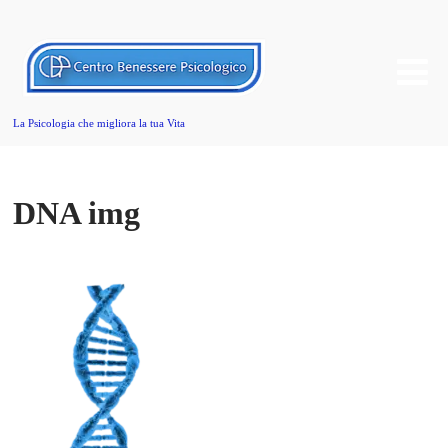
La Psicologia che migliora la tua Vita
DNA img