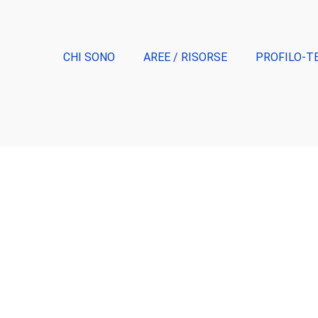
CHI SONO
AREE / RISORSE
PROFILO-T