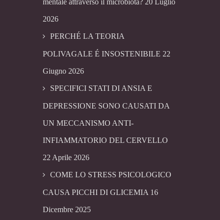
mentale attraverso il microbiota?
20 Luglio
2026
PERCHÉ LA TEORIA
POLIVAGALE É INSOSTENIBILE
22
Giugno 2026
SPECIFICI STATI DI ANSIA E
DEPRESSIONE SONO CAUSATI DA
UN MECCANISMO ANTI-
INFIAMMATORIO DEL CERVELLO
22 Aprile 2026
COME LO STRESS PSICOLOGICO
CAUSA PICCHI DI GLICEMIA
16
Dicembre 2025