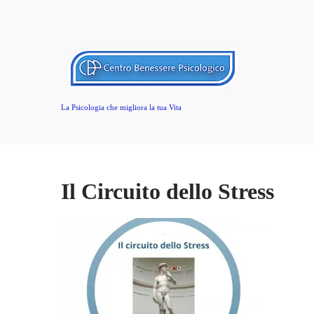
La Psicologia che migliora la tua Vita
Il Circuito dello Stress