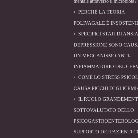
mentale attraverso il microbiota?
PERCHÉ LA TEORIA
POLIVAGALE É INSOSTENI
SPECIFICI STATI DI ANSIA
DEPRESSIONE SONO CAUS
UN MECCANISMO ANTI-
INFIAMMATORIO DEL CER
COME LO STRESS PSICO
CAUSA PICCHI DI GLICEMI
IL RUOLO GRANDEMENT
SOTTOVALUTATO DELLO
PSICOGASTROENTEROLOG
SUPPORTO DEI PAZIENTI 