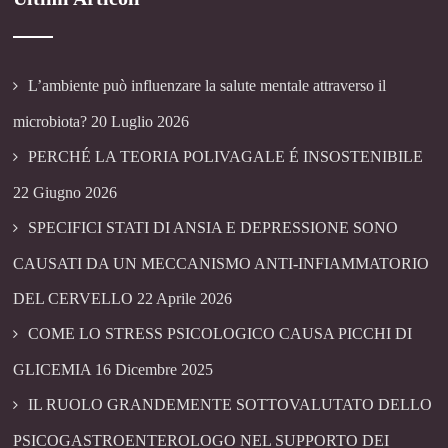
L’ambiente può influenzare la salute mentale attraverso il
microbiota?
20 Luglio 2026
PERCHÉ LA TEORIA POLIVAGALE É INSOSTENIBILE
22 Giugno 2026
SPECIFICI STATI DI ANSIA E DEPRESSIONE SONO
CAUSATI DA UN MECCANISMO ANTI-INFIAMMATORIO
DEL CERVELLO
22 Aprile 2026
COME LO STRESS PSICOLOGICO CAUSA PICCHI DI
GLICEMIA
16 Dicembre 2025
IL RUOLO GRANDEMENTE SOTTOVALUTATO DELLO
PSICOGASTROENTEROLOGO NEL SUPPORTO DEI