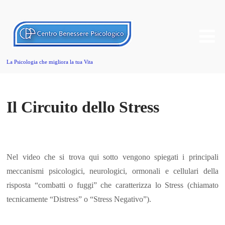
La Psicologia che migliora la tua Vita
Il Circuito dello Stress
Nel video che si trova qui sotto vengono spiegati i principali
meccanismi psicologici, neurologici, ormonali e cellulari della
risposta “combatti o fuggi” che caratterizza lo Stress (chiamato
tecnicamente “Distress” o “Stress Negativo”).