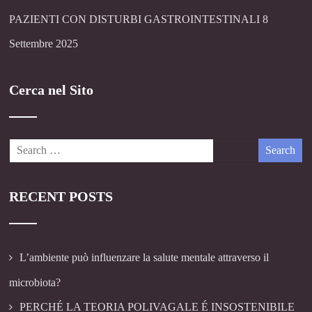
PAZIENTI CON DISTURBI GASTROINTESTINALI
8
Settembre 2025
Cerca nel Sito
RECENT POSTS
L’ambiente può influenzare la salute mentale attraverso il
microbiota?
PERCHÉ LA TEORIA POLIVAGALE É INSOSTENIBILE