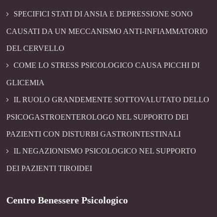
SPECIFICI STATI DI ANSIA E DEPRESSIONE SONO
CAUSATI DA UN MECCANISMO ANTI-INFIAMMATORIO
DEL CERVELLO
COME LO STRESS PSICOLOGICO CAUSA PICCHI DI
GLICEMIA
IL RUOLO GRANDEMENTE SOTTOVALUTATO DELLO
PSICOGASTROENTEROLOGO NEL SUPPORTO DEI
PAZIENTI CON DISTURBI GASTROINTESTINALI
IL NEGAZIONISMO PSICOLOGICO NEL SUPPORTO
DEI PAZIENTI TIROIDEI
Centro Benessere Psicologico