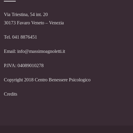
Via Triestina, 54 int. 20
30173 Favaro Veneto – Venezia
Tel. 041 8876451
Email: info@massimoagnoletti.it
P.IVA: 04089010278
Copyright 2018 Centro Benessere Psicologico
Credits