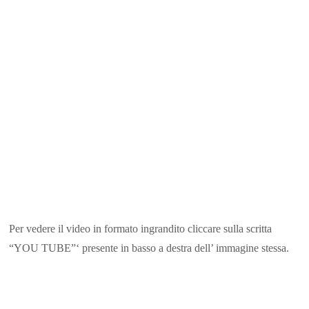
Per vedere il video in formato ingrandito cliccare sulla scritta
“YOU TUBE”‘ presente in basso a destra dell’ immagine stessa.