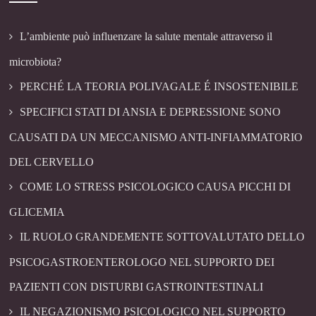
L’ambiente può influenzare la salute mentale attraverso il
microbiota?
PERCHÉ LA TEORIA POLIVAGALE É INSOSTENIBILE
SPECIFICI STATI DI ANSIA E DEPRESSIONE SONO
CAUSATI DA UN MECCANISMO ANTI-INFIAMMATORIO
DEL CERVELLO
COME LO STRESS PSICOLOGICO CAUSA PICCHI DI
GLICEMIA
IL RUOLO GRANDEMENTE SOTTOVALUTATO DELLO
PSICOGASTROENTEROLOGO NEL SUPPORTO DEI
PAZIENTI CON DISTURBI GASTROINTESTINALI
IL NEGAZIONISMO PSICOLOGICO NEL SUPPORTO