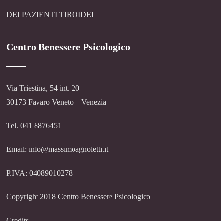
DEI PAZIENTI TIROIDEI
Centro Benessere Psicologico
Via Triestina, 54 int. 20
30173 Favaro Veneto – Venezia
Tel. 041 8876451
Email: info@massimoagnoletti.it
P.IVA: 04089010278
Copyright 2018 Centro Benessere Psicologico
Credits