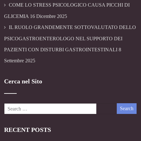
COME LO STRESS PSICOLOGICO CAUSA PICCHI DI
GLICEMIA
16 Dicembre 2025
IL RUOLO GRANDEMENTE SOTTOVALUTATO DELLO
PSICOGASTROENTEROLOGO NEL SUPPORTO DEI
PAZIENTI CON DISTURBI GASTROINTESTINALI
8
Settembre 2025
Cerca nel Sito
RECENT POSTS