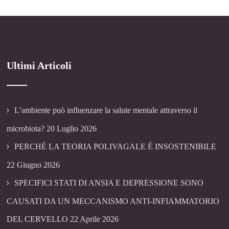
Ultimi Articoli
L’ambiente può influenzare la salute mentale attraverso il
microbiota?
20 Luglio 2026
PERCHÉ LA TEORIA POLIVAGALE É INSOSTENIBILE
22 Giugno 2026
SPECIFICI STATI DI ANSIA E DEPRESSIONE SONO
CAUSATI DA UN MECCANISMO ANTI-INFIAMMATORIO
DEL CERVELLO
22 Aprile 2026