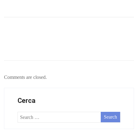
Comments are closed.
Cerca