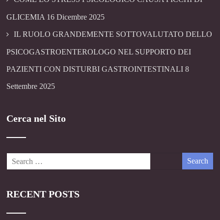
GLICEMIA
16 Dicembre 2025
IL RUOLO GRANDEMENTE SOTTOVALUTATO DELLO
PSICOGASTROENTEROLOGO NEL SUPPORTO DEI
PAZIENTI CON DISTURBI GASTROINTESTINALI
8
Settembre 2025
Cerca nel Sito
RECENT POSTS