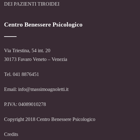
DEI PAZIENTI TIROIDEI
Centro Benessere Psicologico
Via Triestina, 54 int. 20
30173 Favaro Veneto – Venezia
Tel. 041 8876451
Email: info@massimoagnoletti.it
P.IVA: 04089010278
Copyright 2018 Centro Benessere Psicologico
Credits