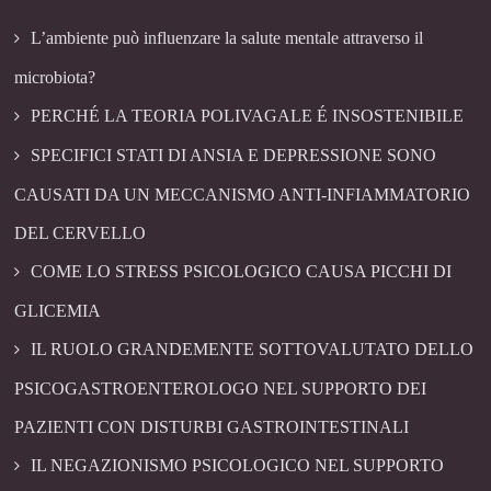
L’ambiente può influenzare la salute mentale attraverso il
microbiota?
PERCHÉ LA TEORIA POLIVAGALE É INSOSTENIBILE
SPECIFICI STATI DI ANSIA E DEPRESSIONE SONO
CAUSATI DA UN MECCANISMO ANTI-INFIAMMATORIO
DEL CERVELLO
COME LO STRESS PSICOLOGICO CAUSA PICCHI DI
GLICEMIA
IL RUOLO GRANDEMENTE SOTTOVALUTATO DELLO
PSICOGASTROENTEROLOGO NEL SUPPORTO DEI
PAZIENTI CON DISTURBI GASTROINTESTINALI
IL NEGAZIONISMO PSICOLOGICO NEL SUPPORTO