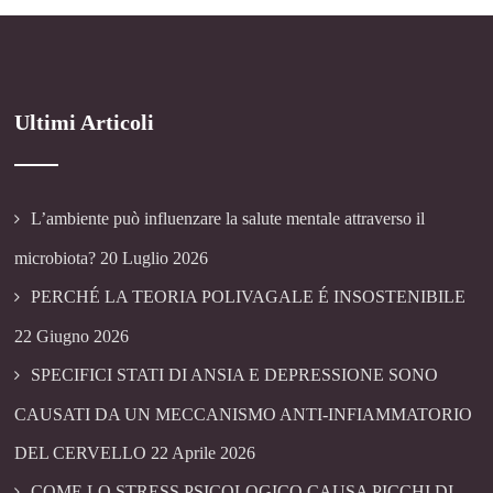
Ultimi Articoli
L’ambiente può influenzare la salute mentale attraverso il
microbiota?
20 Luglio 2026
PERCHÉ LA TEORIA POLIVAGALE É INSOSTENIBILE
22 Giugno 2026
SPECIFICI STATI DI ANSIA E DEPRESSIONE SONO
CAUSATI DA UN MECCANISMO ANTI-INFIAMMATORIO
DEL CERVELLO
22 Aprile 2026
COME LO STRESS PSICOLOGICO CAUSA PICCHI DI