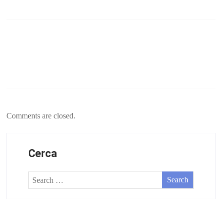
Comments are closed.
Cerca