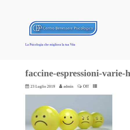
La Psicologia che migliora la tua Vita
faccine-espressioni-varie
Off
23 Luglio 2019
admin