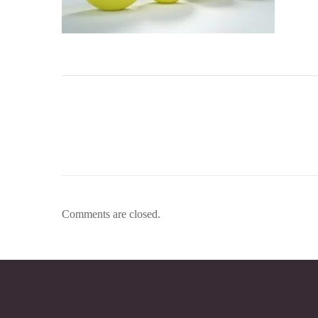
Comments are closed.