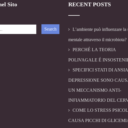
el Sito
RECENT POSTS
L’ambiente può influenzare la 
mentale attraverso il microbiota?
PERCHÉ LA TEORIA
POLIVAGALE É INSOSTENI
SPECIFICI STATI DI ANSIA
DEPRESSIONE SONO CAUS
UN MECCANISMO ANTI-
INFIAMMATORIO DEL CER
COME LO STRESS PSICO
CAUSA PICCHI DI GLICEMI