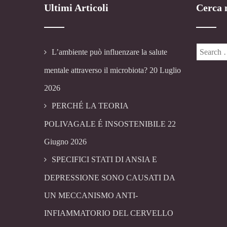
Ultimi Articoli
Cerca n
L’ambiente può influenzare la salute
mentale attraverso il microbiota?
20 Luglio
2026
PERCHÉ LA TEORIA
POLIVAGALE É INSOSTENIBILE
22
Giugno 2026
SPECIFICI STATI DI ANSIA E
DEPRESSIONE SONO CAUSATI DA
UN MECCANISMO ANTI-
INFIAMMATORIO DEL CERVELLO