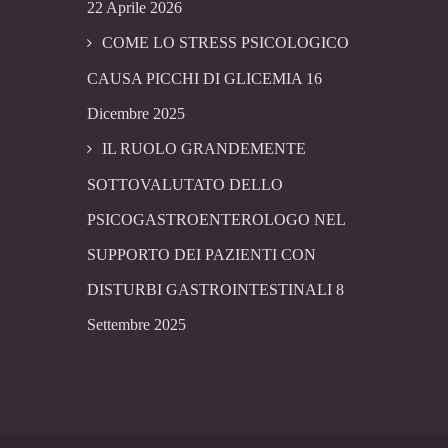
22 Aprile 2026
COME LO STRESS PSICOLOGICO
CAUSA PICCHI DI GLICEMIA
16
Dicembre 2025
IL RUOLO GRANDEMENTE
SOTTOVALUTATO DELLO
PSICOGASTROENTEROLOGO NEL
SUPPORTO DEI PAZIENTI CON
DISTURBI GASTROINTESTINALI
8
Settembre 2025