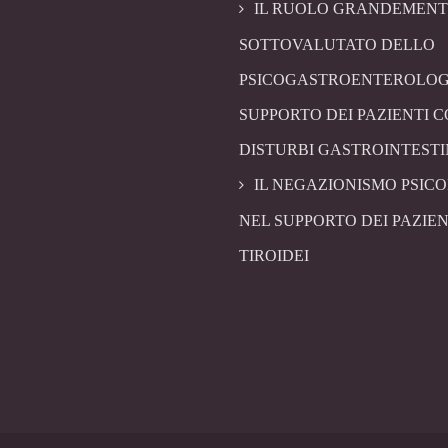
IL RUOLO GRANDEMENT
SOTTOVALUTATO DELLO
PSICOGASTROENTEROLOG
SUPPORTO DEI PAZIENTI 
DISTURBI GASTROINTESTI
IL NEGAZIONISMO PSIC
NEL SUPPORTO DEI PAZIEN
TIROIDEI