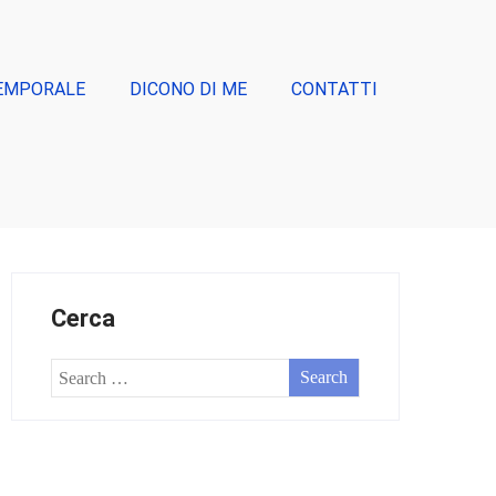
EMPORALE
DICONO DI ME
CONTATTI
Cerca