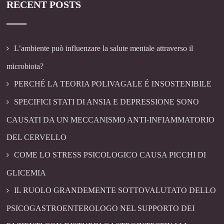
RECENT POSTS
L’ambiente può influenzare la salute mentale attraverso il
microbiota?
PERCHÉ LA TEORIA POLIVAGALE É INSOSTENIBILE
SPECIFICI STATI DI ANSIA E DEPRESSIONE SONO
CAUSATI DA UN MECCANISMO ANTI-INFIAMMATORIO
DEL CERVELLO
COME LO STRESS PSICOLOGICO CAUSA PICCHI DI
GLICEMIA
IL RUOLO GRANDEMENTE SOTTOVALUTATO DELLO
PSICOGASTROENTEROLOGO NEL SUPPORTO DEI