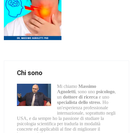
Chi sono
Mi chiamo
Massimo
Agnoletti
, sono uno
psicologo
,
un
dottore di ricerca
e uno
specialista dello stress
. Ho
un'esperienza professionale
internazionale, soprattutto negli
USA, e da sempre ho la passione di studiare la
psicologia scientifica per tradurla in modalità
concrete ed applicabili al fine di migliorare il