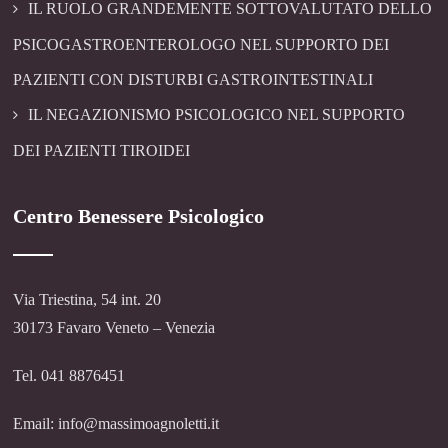
IL RUOLO GRANDEMENTE SOTTOVALUTATO DELLO
PSICOGASTROENTEROLOGO NEL SUPPORTO DEI
PAZIENTI CON DISTURBI GASTROINTESTINALI
IL NEGAZIONISMO PSICOLOGICO NEL SUPPORTO
DEI PAZIENTI TIROIDEI
Centro Benessere Psicologico
Via Triestina, 54 int. 20
30173 Favaro Veneto – Venezia
Tel. 041 8876451
Email: info@massimoagnoletti.it