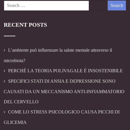
RECENT POSTS
L’ambiente può influenzare la salute mentale attraverso il
microbiota?
PERCHÉ LA TEORIA POLIVAGALE É INSOSTENIBILE
SPECIFICI STATI DI ANSIA E DEPRESSIONE SONO
CAUSATI DA UN MECCANISMO ANTI-INFIAMMATORIO
DEL CERVELLO
COME LO STRESS PSICOLOGICO CAUSA PICCHI DI
GLICEMIA