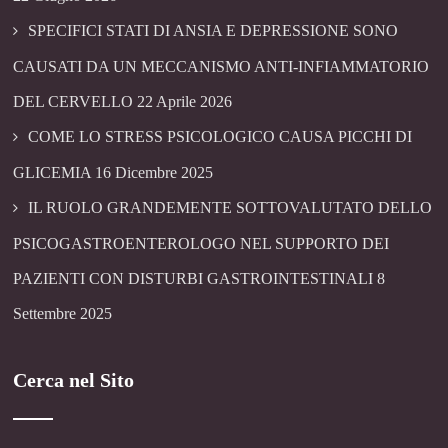
SPECIFICI STATI DI ANSIA E DEPRESSIONE SONO
CAUSATI DA UN MECCANISMO ANTI-INFIAMMATORIO
DEL CERVELLO
22 Aprile 2026
COME LO STRESS PSICOLOGICO CAUSA PICCHI DI
GLICEMIA
16 Dicembre 2025
IL RUOLO GRANDEMENTE SOTTOVALUTATO DELLO
PSICOGASTROENTEROLOGO NEL SUPPORTO DEI
PAZIENTI CON DISTURBI GASTROINTESTINALI
8
Settembre 2025
Cerca nel Sito