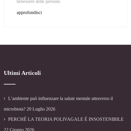
benessere delle persone.
approfondisci
Ultimi Articoli
L’ambiente può influenzare la salute mentale attraverso il
microbiota?
20 Luglio 2026
PERCHÉ LA TEORIA POLIVAGALE É INSOSTENIBILE
22 Giugno 2026