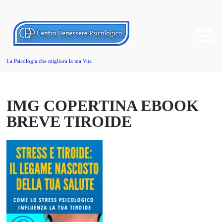
La Psicologia che migliora la tua Vita
IMG COPERTINA EBOOK
BREVE TIROIDE