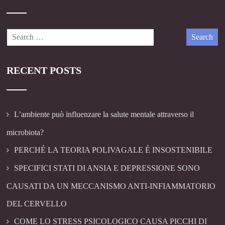
RECENT POSTS
L’ambiente può influenzare la salute mentale attraverso il
microbiota?
PERCHÉ LA TEORIA POLIVAGALE É INSOSTENIBILE
SPECIFICI STATI DI ANSIA E DEPRESSIONE SONO
CAUSATI DA UN MECCANISMO ANTI-INFIAMMATORIO
DEL CERVELLO
COME LO STRESS PSICOLOGICO CAUSA PICCHI DI