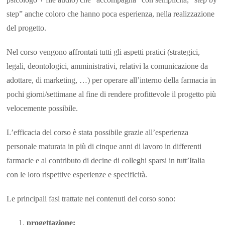
step” anche coloro che hanno poca esperienza, nella realizzazione
del progetto.
Nel corso vengono affrontati tutti gli aspetti pratici (strategici,
legali, deontologici, amministrativi, relativi la comunicazione da
adottare, di marketing, …) per operare all’interno della farmacia in
pochi giorni/settimane al fine di rendere profittevole il progetto più
velocemente possibile.
L’efficacia del corso è stata possibile grazie all’esperienza
personale maturata in più di cinque anni di lavoro in differenti
farmacie e al contributo di decine di colleghi sparsi in tutt’Italia
con le loro rispettive esperienze e specificità.
Le principali fasi trattate nei contenuti del corso sono:
progettazione;