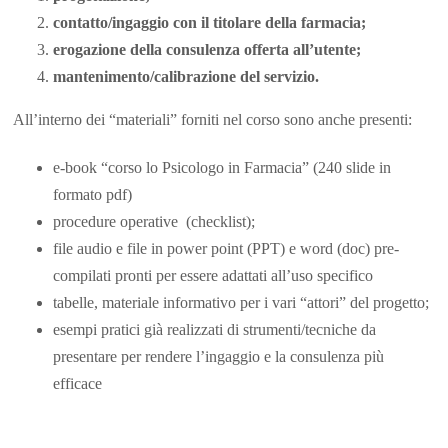
contatto/ingaggio con il titolare della farmacia;
erogazione della consulenza offerta all’utente;
mantenimento/calibrazione del servizio.
All’interno dei “materiali” forniti nel corso sono anche presenti:
e-book “corso lo Psicologo in Farmacia” (240 slide in
formato pdf)
procedure operative (checklist);
file audio e file in power point (PPT) e word (doc) pre-
compilati pronti per essere adattati all’uso specifico
tabelle, materiale informativo per i vari “attori” del progetto;
esempi pratici già realizzati di strumenti/tecniche da
presentare per rendere l’ingaggio e la consulenza più
efficace