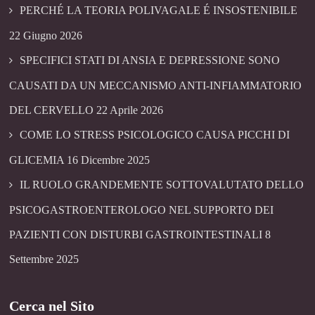
PERCHÉ LA TEORIA POLIVAGALE É INSOSTENIBILE
22 Giugno 2026
SPECIFICI STATI DI ANSIA E DEPRESSIONE SONO
CAUSATI DA UN MECCANISMO ANTI-INFIAMMATORIO
DEL CERVELLO
22 Aprile 2026
COME LO STRESS PSICOLOGICO CAUSA PICCHI DI
GLICEMIA
16 Dicembre 2025
IL RUOLO GRANDEMENTE SOTTOVALUTATO DELLO
PSICOGASTROENTEROLOGO NEL SUPPORTO DEI
PAZIENTI CON DISTURBI GASTROINTESTINALI
8
Settembre 2025
Cerca nel Sito