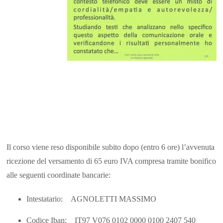
Il corso viene reso disponibile subito dopo (entro 6 ore) l’avvenuta
ricezione del versamento di 65 euro IVA compresa tramite bonifico
alle seguenti coordinate bancarie:
Intestatario: AGNOLETTI MASSIMO
Codice Iban: IT97 V076 0102 0000 0100 2407 540