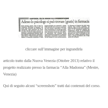
cliccare sull’immagine per ingrandirla
articolo tratto dalla Nuova Venezia (Ottobre 2013) relativo il
progetto realizzato presso la farmacia “Alla Madonna” (Mestre,
Venezia)
Qui di seguito alcuni “screenshots” tratti dai contenuti del corso.