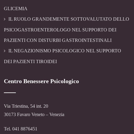
GLICEMIA
IL RUOLO GRANDEMENTE SOTTOVALUTATO DELLO
PSICOGASTROENTEROLOGO NEL SUPPORTO DEI
PAZIENTI CON DISTURBI GASTROINTESTINALI
IL NEGAZIONISMO PSICOLOGICO NEL SUPPORTO
DEI PAZIENTI TIROIDEI
Centro Benessere Psicologico
Via Triestina, 54 int. 20
30173 Favaro Veneto – Venezia
Tel. 041 8876451