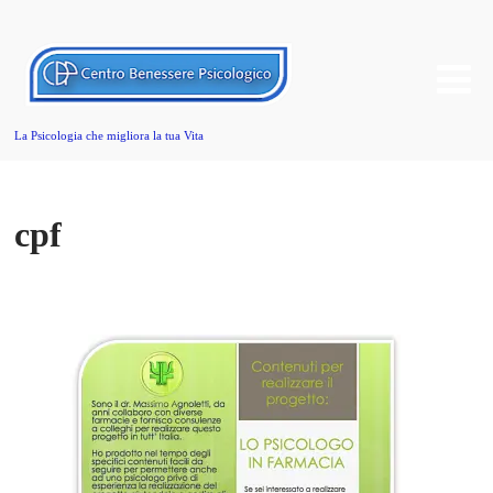
La Psicologia che migliora la tua Vita
cpf