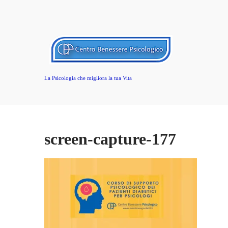
La Psicologia che migliora la tua Vita
screen-capture-177