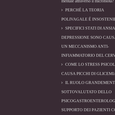
mentale attraverso il microbiota?
PERCHÉ LA TEORIA
POLIVAGALE É INSOSTENI
SPECIFICI STATI DI ANSIA
DEPRESSIONE SONO CAUS
UN MECCANISMO ANTI-
INFIAMMATORIO DEL CER
COME LO STRESS PSICO
CAUSA PICCHI DI GLICEMI
IL RUOLO GRANDEMENT
SOTTOVALUTATO DELLO
PSICOGASTROENTEROLOG
SUPPORTO DEI PAZIENTI 