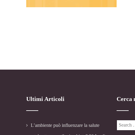
Ultimi Articoli
Cerca n
L’ambiente può influenzare la salute