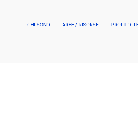
CHI SONO
AREE / RISORSE
PROFILO-T