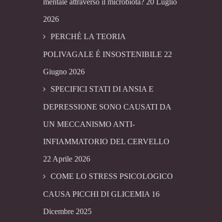
mentale attraverso il microbiota?
20 Luglio
2026
PERCHÉ LA TEORIA
POLIVAGALE É INSOSTENIBILE
22
Giugno 2026
SPECIFICI STATI DI ANSIA E
DEPRESSIONE SONO CAUSATI DA
UN MECCANISMO ANTI-
INFIAMMATORIO DEL CERVELLO
22 Aprile 2026
COME LO STRESS PSICOLOGICO
CAUSA PICCHI DI GLICEMIA
16
Dicembre 2025