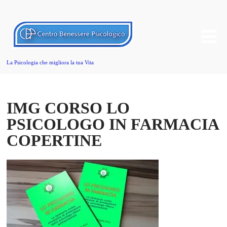
La Psicologia che migliora la tua Vita
IMG CORSO LO
PSICOLOGO IN FARMACIA
COPERTINE