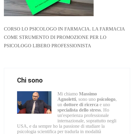
CORSO LO PSICOLOGO IN FARMACIA. LA FARMACIA
COME STRUMENTO DI PROMOZIONE PER LO
PSICOLOGO LIBERO PROFESSIONISTA
Chi sono
Mi chiamo
Massimo
Agnoletti
, sono uno
psicologo
,
un
dottore di ricerca
e uno
specialista dello stress
. Ho
un'esperienza professionale
internazionale, soprattutto negli
USA, e da sempre ho la passione di studiare la
psicologia scientifica per tradurla in modalità