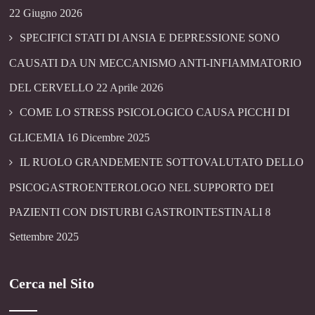
22 Giugno 2026
SPECIFICI STATI DI ANSIA E DEPRESSIONE SONO
CAUSATI DA UN MECCANISMO ANTI-INFIAMMATORIO
DEL CERVELLO
22 Aprile 2026
COME LO STRESS PSICOLOGICO CAUSA PICCHI DI
GLICEMIA
16 Dicembre 2025
IL RUOLO GRANDEMENTE SOTTOVALUTATO DELLO
PSICOGASTROENTEROLOGO NEL SUPPORTO DEI
PAZIENTI CON DISTURBI GASTROINTESTINALI
8
Settembre 2025
Cerca nel Sito