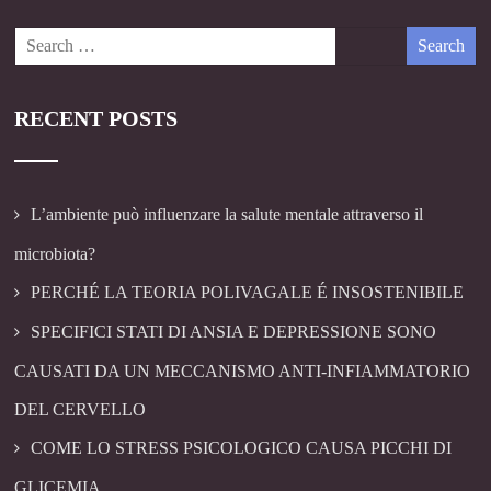
RECENT POSTS
L’ambiente può influenzare la salute mentale attraverso il
microbiota?
PERCHÉ LA TEORIA POLIVAGALE É INSOSTENIBILE
SPECIFICI STATI DI ANSIA E DEPRESSIONE SONO
CAUSATI DA UN MECCANISMO ANTI-INFIAMMATORIO
DEL CERVELLO
COME LO STRESS PSICOLOGICO CAUSA PICCHI DI
GLICEMIA