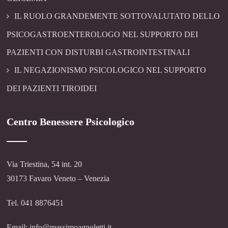
IL RUOLO GRANDEMENTE SOTTOVALUTATO DELLO
PSICOGASTROENTEROLOGO NEL SUPPORTO DEI
PAZIENTI CON DISTURBI GASTROINTESTINALI
IL NEGAZIONISMO PSICOLOGICO NEL SUPPORTO
DEI PAZIENTI TIROIDEI
Centro Benessere Psicologico
Via Triestina, 54 int. 20
30173 Favaro Veneto – Venezia
Tel. 041 8876451
Email: info@massimoagnoletti.it