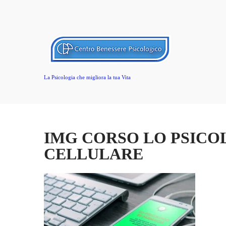
La Psicologia che migliora la tua Vita
IMG CORSO LO PSICO
CELLULARE