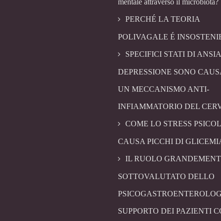
mentale attraverso il microbiota?
PERCHÉ LA TEORIA
POLIVAGALE É INSOSTENI
SPECIFICI STATI DI ANSIA
DEPRESSIONE SONO CAUS
UN MECCANISMO ANTI-
INFIAMMATORIO DEL CER
COME LO STRESS PSICO
CAUSA PICCHI DI GLICEMI
IL RUOLO GRANDEMENT
SOTTOVALUTATO DELLO
PSICOGASTROENTEROLOG
SUPPORTO DEI PAZIENTI 