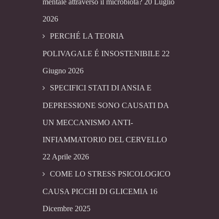
mentale attraverso il microbiota?
20 Luglio
2026
PERCHÉ LA TEORIA
POLIVAGALE É INSOSTENIBILE
22
Giugno 2026
SPECIFICI STATI DI ANSIA E
DEPRESSIONE SONO CAUSATI DA
UN MECCANISMO ANTI-
INFIAMMATORIO DEL CERVELLO
22 Aprile 2026
COME LO STRESS PSICOLOGICO
CAUSA PICCHI DI GLICEMIA
16
Dicembre 2025