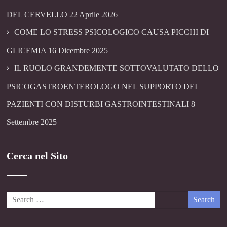
DEL CERVELLO
22 Aprile 2026
COME LO STRESS PSICOLOGICO CAUSA PICCHI DI
GLICEMIA
16 Dicembre 2025
IL RUOLO GRANDEMENTE SOTTOVALUTATO DELLO
PSICOGASTROENTEROLOGO NEL SUPPORTO DEI
PAZIENTI CON DISTURBI GASTROINTESTINALI
8
Settembre 2025
Cerca nel Sito