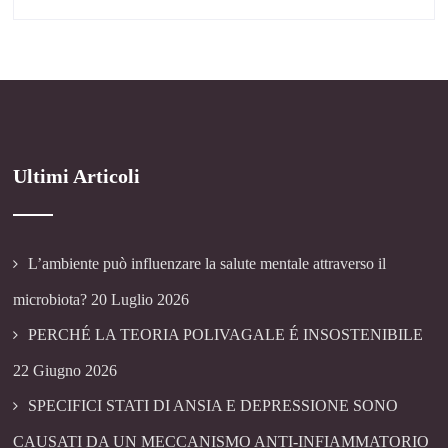
Ultimi Articoli
L’ambiente può influenzare la salute mentale attraverso il
microbiota?
20 Luglio 2026
PERCHÉ LA TEORIA POLIVAGALE É INSOSTENIBILE
22 Giugno 2026
SPECIFICI STATI DI ANSIA E DEPRESSIONE SONO
CAUSATI DA UN MECCANISMO ANTI-INFIAMMATORIO