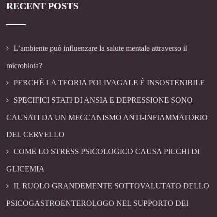
RECENT POSTS
L’ambiente può influenzare la salute mentale attraverso il
microbiota?
PERCHÉ LA TEORIA POLIVAGALE É INSOSTENIBILE
SPECIFICI STATI DI ANSIA E DEPRESSIONE SONO
CAUSATI DA UN MECCANISMO ANTI-INFIAMMATORIO
DEL CERVELLO
COME LO STRESS PSICOLOGICO CAUSA PICCHI DI
GLICEMIA
IL RUOLO GRANDEMENTE SOTTOVALUTATO DELLO
PSICOGASTROENTEROLOGO NEL SUPPORTO DEI