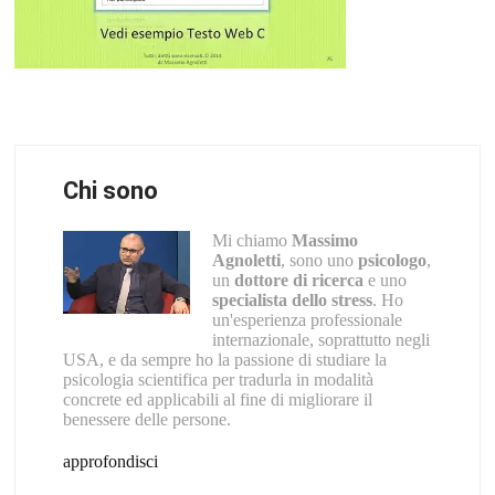
Chi sono
Mi chiamo
Massimo
Agnoletti
, sono uno
psicologo
,
un
dottore di ricerca
e uno
specialista dello stress
. Ho
un'esperienza professionale
internazionale, soprattutto negli
USA, e da sempre ho la passione di studiare la
psicologia scientifica per tradurla in modalità
concrete ed applicabili al fine di migliorare il
benessere delle persone.
approfondisci