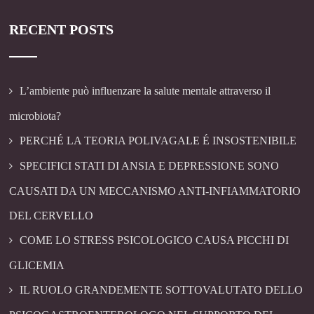
RECENT POSTS
L’ambiente può influenzare la salute mentale attraverso il
microbiota?
PERCHÉ LA TEORIA POLIVAGALE É INSOSTENIBILE
SPECIFICI STATI DI ANSIA E DEPRESSIONE SONO
CAUSATI DA UN MECCANISMO ANTI-INFIAMMATORIO
DEL CERVELLO
COME LO STRESS PSICOLOGICO CAUSA PICCHI DI
GLICEMIA
IL RUOLO GRANDEMENTE SOTTOVALUTATO DELLO