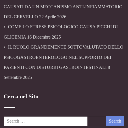
CAUSATI DA UN MECCANISMO ANTI-INFIAMMATORIO
DEL CERVELLO
22 Aprile 2026
COME LO STRESS PSICOLOGICO CAUSA PICCHI DI
GLICEMIA
16 Dicembre 2025
IL RUOLO GRANDEMENTE SOTTOVALUTATO DELLO
PSICOGASTROENTEROLOGO NEL SUPPORTO DEI
PAZIENTI CON DISTURBI GASTROINTESTINALI
8
Settembre 2025
Cerca nel Sito