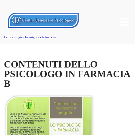
La Psicologia che migliora la tua Vita
CONTENUTI DELLO
PSICOLOGO IN FARMACIA
B