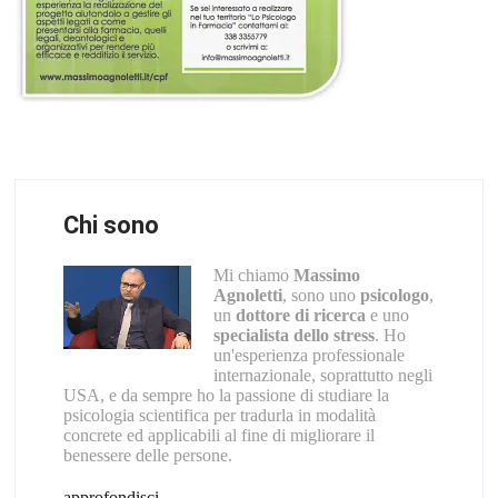
Chi sono
Mi chiamo
Massimo
Agnoletti
, sono uno
psicologo
,
un
dottore di ricerca
e uno
specialista dello stress
. Ho
un'esperienza professionale
internazionale, soprattutto negli
USA, e da sempre ho la passione di studiare la
psicologia scientifica per tradurla in modalità
concrete ed applicabili al fine di migliorare il
benessere delle persone.
approfondisci