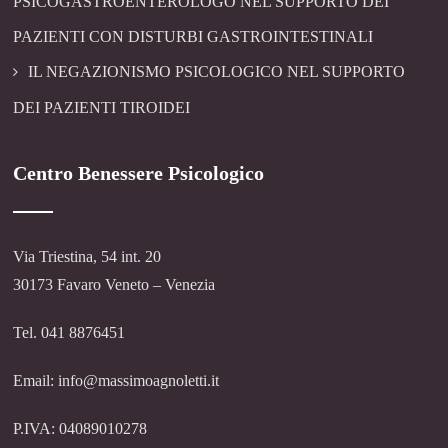
PSICOGASTROENTEROLOGO NEL SUPPORTO DEI
PAZIENTI CON DISTURBI GASTROINTESTINALI
IL NEGAZIONISMO PSICOLOGICO NEL SUPPORTO
DEI PAZIENTI TIROIDEI
Centro Benessere Psicologico
Via Triestina, 54 int. 20
30173 Favaro Veneto – Venezia
Tel. 041 8876451
Email: info@massimoagnoletti.it
P.IVA: 04089010278