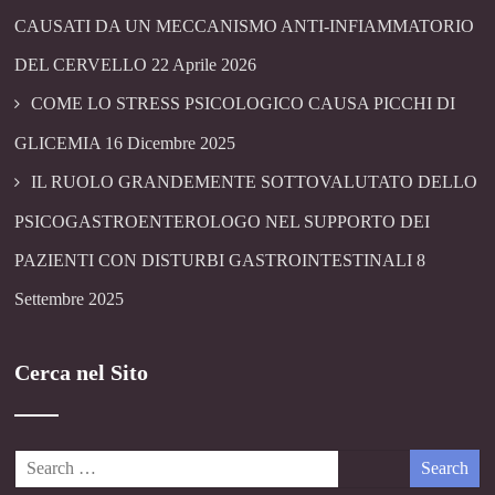
CAUSATI DA UN MECCANISMO ANTI-INFIAMMATORIO
DEL CERVELLO
22 Aprile 2026
COME LO STRESS PSICOLOGICO CAUSA PICCHI DI
GLICEMIA
16 Dicembre 2025
IL RUOLO GRANDEMENTE SOTTOVALUTATO DELLO
PSICOGASTROENTEROLOGO NEL SUPPORTO DEI
PAZIENTI CON DISTURBI GASTROINTESTINALI
8
Settembre 2025
Cerca nel Sito