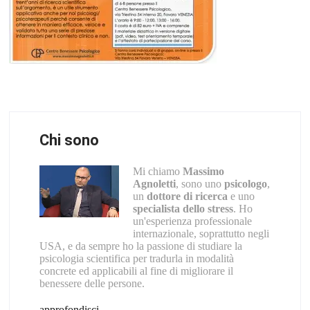
Chi sono
Mi chiamo
Massimo
Agnoletti
, sono uno
psicologo
,
un
dottore di ricerca
e uno
specialista dello stress
. Ho
un'esperienza professionale
internazionale, soprattutto negli
USA, e da sempre ho la passione di studiare la
psicologia scientifica per tradurla in modalità
concrete ed applicabili al fine di migliorare il
benessere delle persone.
approfondisci