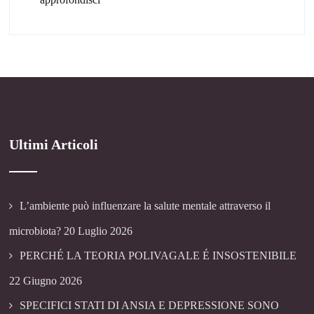
Ultimi Articoli
L’ambiente può influenzare la salute mentale attraverso il
microbiota?
20 Luglio 2026
PERCHÉ LA TEORIA POLIVAGALE É INSOSTENIBILE
22 Giugno 2026
SPECIFICI STATI DI ANSIA E DEPRESSIONE SONO