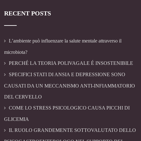
RECENT POSTS
L’ambiente può influenzare la salute mentale attraverso il
microbiota?
PERCHÉ LA TEORIA POLIVAGALE É INSOSTENIBILE
SPECIFICI STATI DI ANSIA E DEPRESSIONE SONO
CAUSATI DA UN MECCANISMO ANTI-INFIAMMATORIO
DEL CERVELLO
COME LO STRESS PSICOLOGICO CAUSA PICCHI DI
GLICEMIA
IL RUOLO GRANDEMENTE SOTTOVALUTATO DELLO