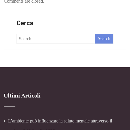
Comments are closed.
Cerca
Ultimi Articoli
L’ambiente può influenzare la salute mentale attraverso il