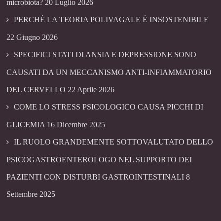
microbiota?
20 Luglio 2026
PERCHÉ LA TEORIA POLIVAGALE É INSOSTENIBILE
22 Giugno 2026
SPECIFICI STATI DI ANSIA E DEPRESSIONE SONO
CAUSATI DA UN MECCANISMO ANTI-INFIAMMATORIO
DEL CERVELLO
22 Aprile 2026
COME LO STRESS PSICOLOGICO CAUSA PICCHI DI
GLICEMIA
16 Dicembre 2025
IL RUOLO GRANDEMENTE SOTTOVALUTATO DELLO
PSICOGASTROENTEROLOGO NEL SUPPORTO DEI
PAZIENTI CON DISTURBI GASTROINTESTINALI
8
Settembre 2025