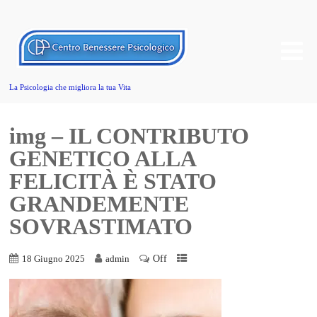
La Psicologia che migliora la tua Vita
img – IL CONTRIBUTO
GENETICO ALLA
FELICITÀ È STATO
GRANDEMENTE
SOVRASTIMATO
Off
18 Giugno 2025
admin