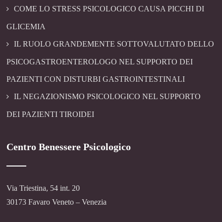
COME LO STRESS PSICOLOGICO CAUSA PICCHI DI
GLICEMIA
IL RUOLO GRANDEMENTE SOTTOVALUTATO DELLO
PSICOGASTROENTEROLOGO NEL SUPPORTO DEI
PAZIENTI CON DISTURBI GASTROINTESTINALI
IL NEGAZIONISMO PSICOLOGICO NEL SUPPORTO
DEI PAZIENTI TIROIDEI
Centro Benessere Psicologico
Via Triestina, 54 int. 20
30173 Favaro Veneto – Venezia