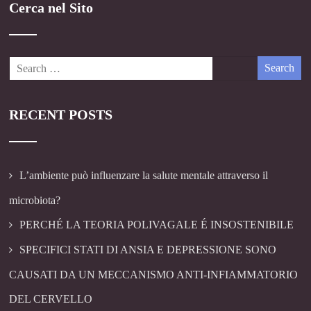
Cerca nel Sito
RECENT POSTS
L’ambiente può influenzare la salute mentale attraverso il
microbiota?
PERCHÉ LA TEORIA POLIVAGALE É INSOSTENIBILE
SPECIFICI STATI DI ANSIA E DEPRESSIONE SONO
CAUSATI DA UN MECCANISMO ANTI-INFIAMMATORIO
DEL CERVELLO