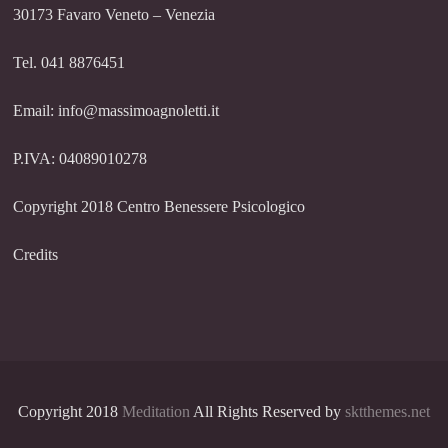
30173 Favaro Veneto – Venezia
Tel. 041 8876451
Email: info@massimoagnoletti.it
P.IVA: 04089010278
Copyright 2018 Centro Benessere Psicologico
Credits
Copyright 2018
Meditation
All Rights Reserved by
sktthemes.net