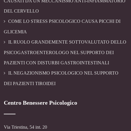
CAUSATI DA UN MECCANISMO ANTI-INFIAMMATORIO
DEL CERVELLO
COME LO STRESS PSICOLOGICO CAUSA PICCHI DI
GLICEMIA
IL RUOLO GRANDEMENTE SOTTOVALUTATO DELLO
PSICOGASTROENTEROLOGO NEL SUPPORTO DEI
PAZIENTI CON DISTURBI GASTROINTESTINALI
IL NEGAZIONISMO PSICOLOGICO NEL SUPPORTO
DEI PAZIENTI TIROIDEI
Centro Benessere Psicologico
Via Triestina, 54 int. 20