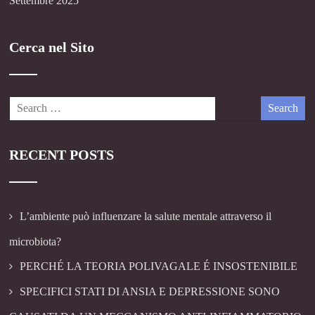
Settembre 2025
Cerca nel Sito
RECENT POSTS
L’ambiente può influenzare la salute mentale attraverso il
microbiota?
PERCHÉ LA TEORIA POLIVAGALE É INSOSTENIBILE
SPECIFICI STATI DI ANSIA E DEPRESSIONE SONO