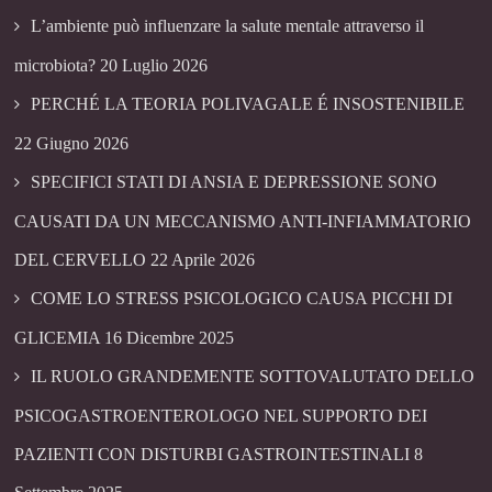
L’ambiente può influenzare la salute mentale attraverso il
microbiota?
20 Luglio 2026
PERCHÉ LA TEORIA POLIVAGALE É INSOSTENIBILE
22 Giugno 2026
SPECIFICI STATI DI ANSIA E DEPRESSIONE SONO
CAUSATI DA UN MECCANISMO ANTI-INFIAMMATORIO
DEL CERVELLO
22 Aprile 2026
COME LO STRESS PSICOLOGICO CAUSA PICCHI DI
GLICEMIA
16 Dicembre 2025
IL RUOLO GRANDEMENTE SOTTOVALUTATO DELLO
PSICOGASTROENTEROLOGO NEL SUPPORTO DEI
PAZIENTI CON DISTURBI GASTROINTESTINALI
8