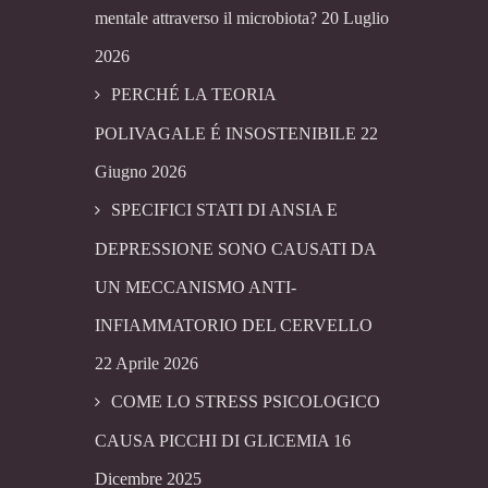
mentale attraverso il microbiota?
20 Luglio
2026
PERCHÉ LA TEORIA
POLIVAGALE É INSOSTENIBILE
22
Giugno 2026
SPECIFICI STATI DI ANSIA E
DEPRESSIONE SONO CAUSATI DA
UN MECCANISMO ANTI-
INFIAMMATORIO DEL CERVELLO
22 Aprile 2026
COME LO STRESS PSICOLOGICO
CAUSA PICCHI DI GLICEMIA
16
Dicembre 2025