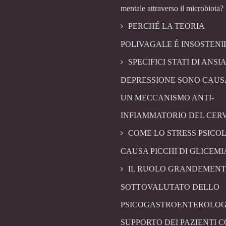
mentale attraverso il microbiota?
PERCHÉ LA TEORIA
POLIVAGALE É INSOSTENI
SPECIFICI STATI DI ANSIA
DEPRESSIONE SONO CAUS
UN MECCANISMO ANTI-
INFIAMMATORIO DEL CER
COME LO STRESS PSICO
CAUSA PICCHI DI GLICEMI
IL RUOLO GRANDEMENT
SOTTOVALUTATO DELLO
PSICOGASTROENTEROLOG
SUPPORTO DEI PAZIENTI 