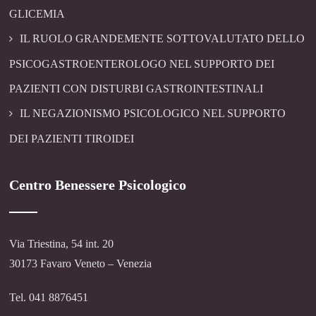
GLICEMIA
IL RUOLO GRANDEMENTE SOTTOVALUTATO DELLO
PSICOGASTROENTEROLOGO NEL SUPPORTO DEI
PAZIENTI CON DISTURBI GASTROINTESTINALI
IL NEGAZIONISMO PSICOLOGICO NEL SUPPORTO
DEI PAZIENTI TIROIDEI
Centro Benessere Psicologico
Via Triestina, 54 int. 20
30173 Favaro Veneto – Venezia
Tel. 041 8876451