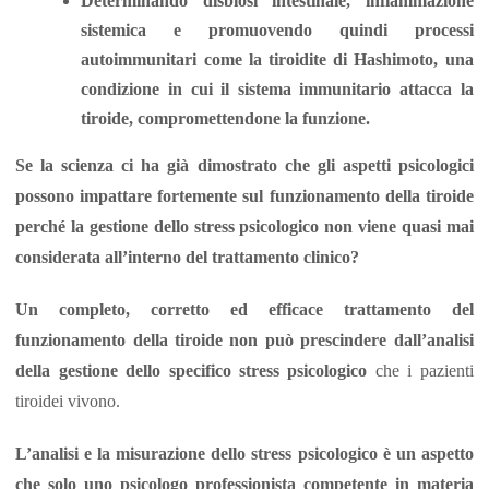
Determinando disbiosi intestinale, infiammazione
sistemica e promuovendo quindi processi
autoimmunitari come la tiroidite di Hashimoto, una
condizione in cui il sistema immunitario attacca la
tiroide, compromettendone la funzione.
Se la scienza ci ha già dimostrato che gli aspetti psicologici
possono impattare fortemente sul funzionamento della tiroide
perché la gestione dello stress psicologico non viene quasi mai
considerata all’interno del trattamento clinico?
Un completo, corretto ed efficace trattamento del
funzionamento della tiroide non può prescindere dall’analisi
della gestione dello specifico stress psicologico
che i pazienti
tiroidei vivono.
L’analisi e la misurazione dello stress psicologico è un aspetto
che
solo uno psicologo professionista competente in materia