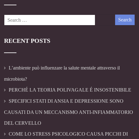
RECENT POSTS
L’ambiente può influenzare la salute mentale attraverso il
microbiota?
PERCHÉ LA TEORIA POLIVAGALE É INSOSTENIBILE
SPECIFICI STATI DI ANSIA E DEPRESSIONE SONO
CAUSATI DA UN MECCANISMO ANTI-INFIAMMATORIO
DEL CERVELLO
COME LO STRESS PSICOLOGICO CAUSA PICCHI DI