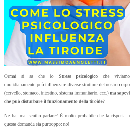
Ormai si sa che lo
Stress psicologico
che viviamo
quotidianamente può influenzare diverse strutture del nostro corpo
(cervello, stomaco, intestino, sistema immunitario, ecc.)
ma sapevi
che può disturbare il funzionamento della tiroide
?
Ne hai mai sentito parlare? È molto probabile che la risposta a
questa domanda sia purtroppo: no!