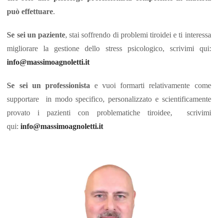
può effettuare
.
Se sei un paziente
, stai soffrendo di problemi tiroidei e ti interessa
migliorare la gestione dello stress psicologico, scrivimi qui:
info@massimoagnoletti.it
Se sei un professionista
e vuoi formarti relativamente come
supportare in modo specifico, personalizzato e scientificamente
provato i pazienti con problematiche tiroidee, scrivimi
qui:
info@massimoagnoletti.it