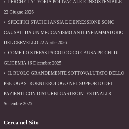
PERCHÉ LA TEORIA POLIVAGALE É INSOSTENIBILE
22 Giugno 2026
SPECIFICI STATI DI ANSIA E DEPRESSIONE SONO
CAUSATI DA UN MECCANISMO ANTI-INFIAMMATORIO
DEL CERVELLO
22 Aprile 2026
COME LO STRESS PSICOLOGICO CAUSA PICCHI DI
GLICEMIA
16 Dicembre 2025
IL RUOLO GRANDEMENTE SOTTOVALUTATO DELLO
PSICOGASTROENTEROLOGO NEL SUPPORTO DEI
PAZIENTI CON DISTURBI GASTROINTESTINALI
8
Settembre 2025
Cerca nel Sito