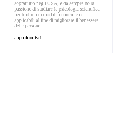
soprattutto negli USA, e da sempre ho la
passione di studiare la psicologia scientifica
per tradurla in modalità concrete ed
applicabili al fine di migliorare il benessere
delle persone.
approfondisci