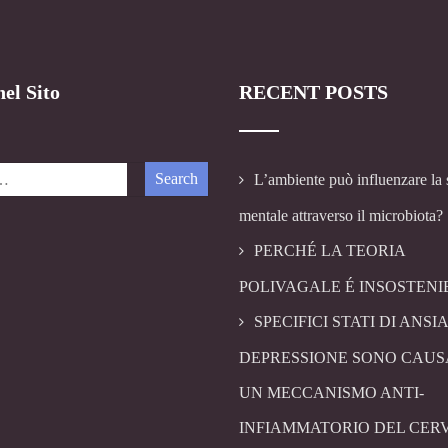
el Sito
RECENT POSTS
L’ambiente può influenzare la 
mentale attraverso il microbiota?
PERCHÉ LA TEORIA
POLIVAGALE É INSOSTENI
SPECIFICI STATI DI ANSIA
DEPRESSIONE SONO CAUS
UN MECCANISMO ANTI-
INFIAMMATORIO DEL CER