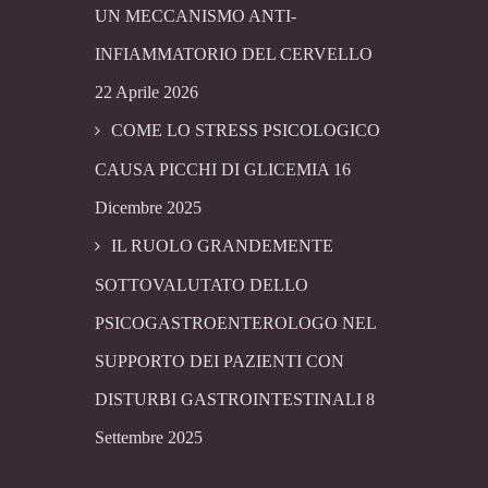
UN MECCANISMO ANTI-
INFIAMMATORIO DEL CERVELLO
22 Aprile 2026
COME LO STRESS PSICOLOGICO
CAUSA PICCHI DI GLICEMIA
16
Dicembre 2025
IL RUOLO GRANDEMENTE
SOTTOVALUTATO DELLO
PSICOGASTROENTEROLOGO NEL
SUPPORTO DEI PAZIENTI CON
DISTURBI GASTROINTESTINALI
8
Settembre 2025