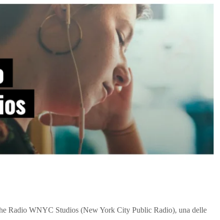
 che Radio WNYC Studios (New York City Public Radio), una delle