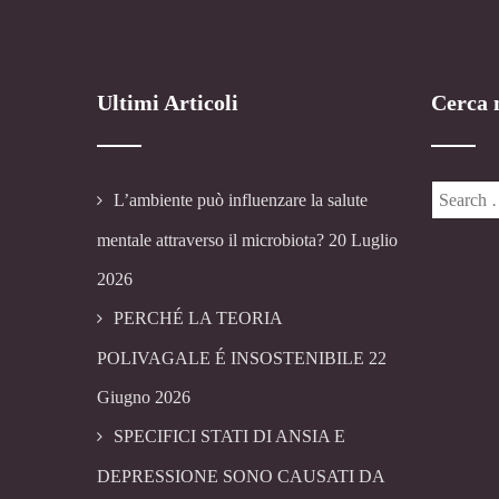
Ultimi Articoli
Cerca n
L’ambiente può influenzare la salute
mentale attraverso il microbiota?
20 Luglio
2026
PERCHÉ LA TEORIA
POLIVAGALE É INSOSTENIBILE
22
Giugno 2026
SPECIFICI STATI DI ANSIA E
DEPRESSIONE SONO CAUSATI DA