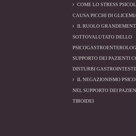
COME LO STRESS PSICO
CAUSA PICCHI DI GLICEMI
IL RUOLO GRANDEMENT
SOTTOVALUTATO DELLO
PSICOGASTROENTEROLOG
SUPPORTO DEI PAZIENTI 
DISTURBI GASTROINTESTI
IL NEGAZIONISMO PSIC
NEL SUPPORTO DEI PAZIEN
TIROIDEI