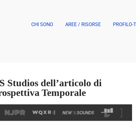
CHI SONO
AREE / RISORSE
PROFILO-
 Studios dell’articolo di
rospettiva Temporale