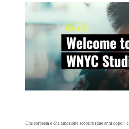
Che sorpresa e che emozione scoprire (due anni dopo!)