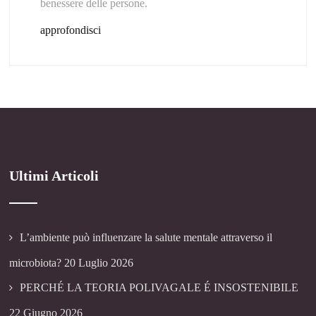
benessere delle persone.
approfondisci
Ultimi Articoli
L’ambiente può influenzare la salute mentale attraverso il
microbiota?
20 Luglio 2026
PERCHÉ LA TEORIA POLIVAGALE É INSOSTENIBILE
22 Giugno 2026