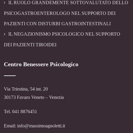
IL RUOLO GRANDEMENTE SOTTOVALUTATO DELLO
PSICOGASTROENTEROLOGO NEL SUPPORTO DEI
PAZIENTI CON DISTURBI GASTROINTESTINALI
IL NEGAZIONISMO PSICOLOGICO NEL SUPPORTO
DEI PAZIENTI TIROIDEI
Centro Benessere Psicologico
Via Triestina, 54 int. 20
30173 Favaro Veneto – Venezia
Tel. 041 8876451
Email: info@massimoagnoletti.it