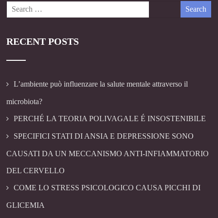
RECENT POSTS
L’ambiente può influenzare la salute mentale attraverso il
microbiota?
PERCHÉ LA TEORIA POLIVAGALE É INSOSTENIBILE
SPECIFICI STATI DI ANSIA E DEPRESSIONE SONO
CAUSATI DA UN MECCANISMO ANTI-INFIAMMATORIO
DEL CERVELLO
COME LO STRESS PSICOLOGICO CAUSA PICCHI DI
GLICEMIA