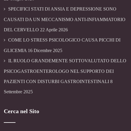
SPECIFICI STATI DI ANSIA E DEPRESSIONE SONO
CAUSATI DA UN MECCANISMO ANTI-INFIAMMATORIO
DEL CERVELLO
22 Aprile 2026
COME LO STRESS PSICOLOGICO CAUSA PICCHI DI
GLICEMIA
16 Dicembre 2025
IL RUOLO GRANDEMENTE SOTTOVALUTATO DELLO
PSICOGASTROENTEROLOGO NEL SUPPORTO DEI
PAZIENTI CON DISTURBI GASTROINTESTINALI
8
Settembre 2025
Cerca nel Sito