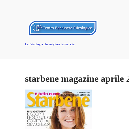
La Psicologia che migliora la tua Vita
starbene magazine aprile 