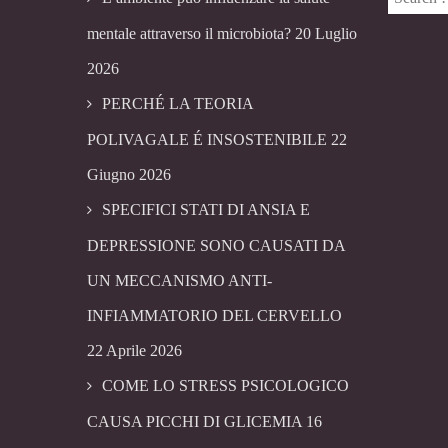
mentale attraverso il microbiota?
20 Luglio
2026
PERCHÉ LA TEORIA
POLIVAGALE É INSOSTENIBILE
22
Giugno 2026
SPECIFICI STATI DI ANSIA E
DEPRESSIONE SONO CAUSATI DA
UN MECCANISMO ANTI-
INFIAMMATORIO DEL CERVELLO
22 Aprile 2026
COME LO STRESS PSICOLOGICO
CAUSA PICCHI DI GLICEMIA
16