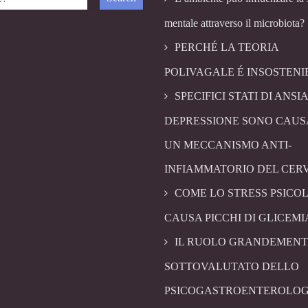
mentale attraverso il microbiota?
PERCHÉ LA TEORIA
POLIVAGALE É INSOSTENI
SPECIFICI STATI DI ANSIA
DEPRESSIONE SONO CAUS
UN MECCANISMO ANTI-
INFIAMMATORIO DEL CER
COME LO STRESS PSICO
CAUSA PICCHI DI GLICEMI
IL RUOLO GRANDEMENT
SOTTOVALUTATO DELLO
PSICOGASTROENTEROLOG