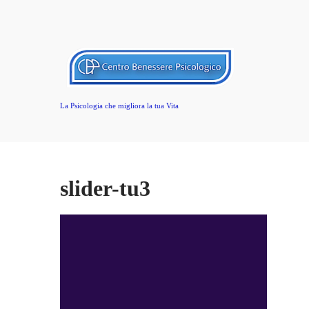
La Psicologia che migliora la tua Vita
slider-tu3