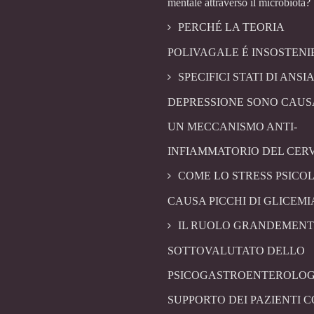
mentale attraverso il microbiota?
PERCHÉ LA TEORIA
POLIVAGALE É INSOSTENI
SPECIFICI STATI DI ANSIA
DEPRESSIONE SONO CAUS
UN MECCANISMO ANTI-
INFIAMMATORIO DEL CER
COME LO STRESS PSICO
CAUSA PICCHI DI GLICEMI
IL RUOLO GRANDEMENT
SOTTOVALUTATO DELLO
PSICOGASTROENTEROLOG
SUPPORTO DEI PAZIENTI 