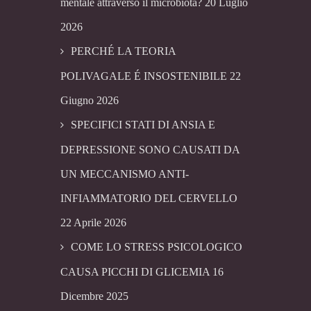
mentale attraverso il microbiota?
20 Luglio
2026
PERCHÉ LA TEORIA
POLIVAGALE É INSOSTENIBILE
22
Giugno 2026
SPECIFICI STATI DI ANSIA E
DEPRESSIONE SONO CAUSATI DA
UN MECCANISMO ANTI-
INFIAMMATORIO DEL CERVELLO
22 Aprile 2026
COME LO STRESS PSICOLOGICO
CAUSA PICCHI DI GLICEMIA
16
Dicembre 2025