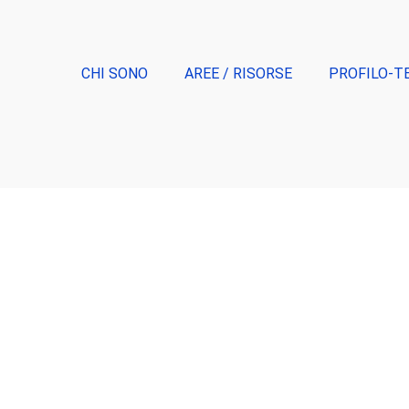
CHI SONO
AREE / RISORSE
PROFILO-T