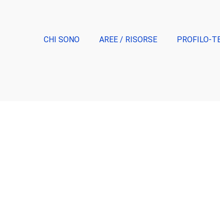
CHI SONO
AREE / RISORSE
PROFILO-T