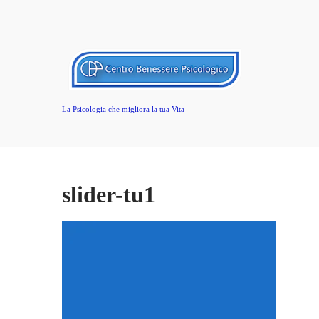
La Psicologia che migliora la tua Vita
slider-tu1