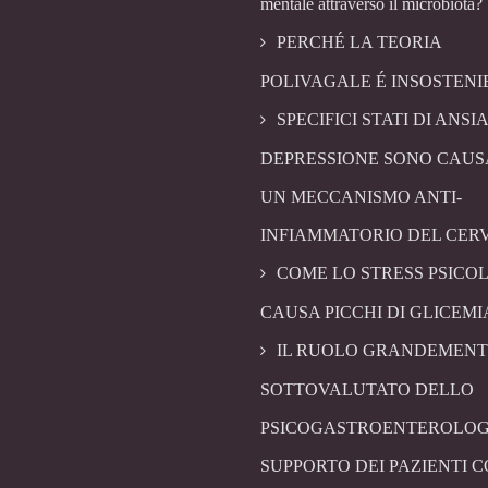
mentale attraverso il microbiota?
PERCHÉ LA TEORIA
POLIVAGALE É INSOSTENI
SPECIFICI STATI DI ANSIA
DEPRESSIONE SONO CAUS
UN MECCANISMO ANTI-
INFIAMMATORIO DEL CER
COME LO STRESS PSICO
CAUSA PICCHI DI GLICEMI
IL RUOLO GRANDEMENT
SOTTOVALUTATO DELLO
PSICOGASTROENTEROLOG
SUPPORTO DEI PAZIENTI 