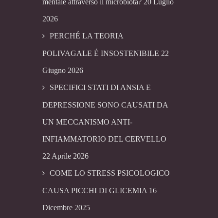
mentale attraverso il microbiota?
20 Luglio
2026
PERCHÉ LA TEORIA
POLIVAGALE É INSOSTENIBILE
22
Giugno 2026
SPECIFICI STATI DI ANSIA E
DEPRESSIONE SONO CAUSATI DA
UN MECCANISMO ANTI-
INFIAMMATORIO DEL CERVELLO
22 Aprile 2026
COME LO STRESS PSICOLOGICO
CAUSA PICCHI DI GLICEMIA
16
Dicembre 2025