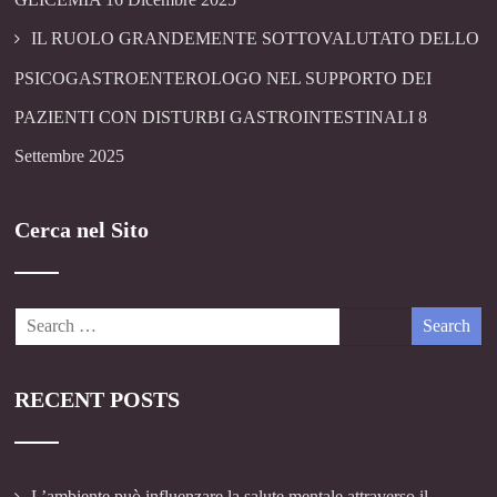
IL RUOLO GRANDEMENTE SOTTOVALUTATO DELLO
PSICOGASTROENTEROLOGO NEL SUPPORTO DEI
PAZIENTI CON DISTURBI GASTROINTESTINALI
8
Settembre 2025
Cerca nel Sito
RECENT POSTS
L’ambiente può influenzare la salute mentale attraverso il