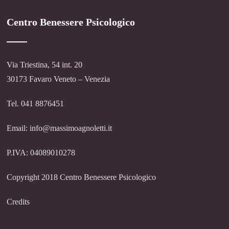
Centro Benessere Psicologico
Via Triestina, 54 int. 20
30173 Favaro Veneto – Venezia
Tel. 041 8876451
Email: info@massimoagnoletti.it
P.IVA: 04089010278
Copyright 2018 Centro Benessere Psicologico
Credits