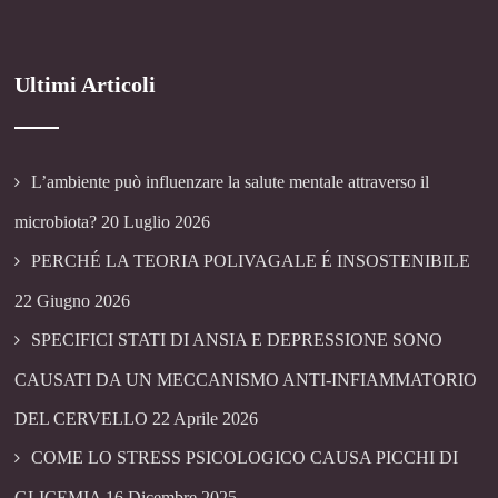
Ultimi Articoli
L’ambiente può influenzare la salute mentale attraverso il
microbiota?
20 Luglio 2026
PERCHÉ LA TEORIA POLIVAGALE É INSOSTENIBILE
22 Giugno 2026
SPECIFICI STATI DI ANSIA E DEPRESSIONE SONO
CAUSATI DA UN MECCANISMO ANTI-INFIAMMATORIO
DEL CERVELLO
22 Aprile 2026
COME LO STRESS PSICOLOGICO CAUSA PICCHI DI
GLICEMIA
16 Dicembre 2025