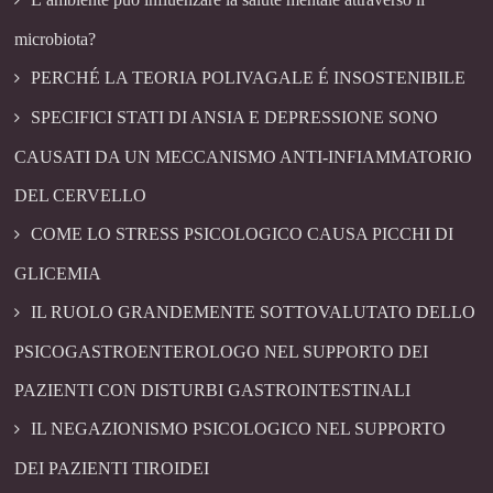
microbiota?
PERCHÉ LA TEORIA POLIVAGALE É INSOSTENIBILE
SPECIFICI STATI DI ANSIA E DEPRESSIONE SONO
CAUSATI DA UN MECCANISMO ANTI-INFIAMMATORIO
DEL CERVELLO
COME LO STRESS PSICOLOGICO CAUSA PICCHI DI
GLICEMIA
IL RUOLO GRANDEMENTE SOTTOVALUTATO DELLO
PSICOGASTROENTEROLOGO NEL SUPPORTO DEI
PAZIENTI CON DISTURBI GASTROINTESTINALI
IL NEGAZIONISMO PSICOLOGICO NEL SUPPORTO
DEI PAZIENTI TIROIDEI