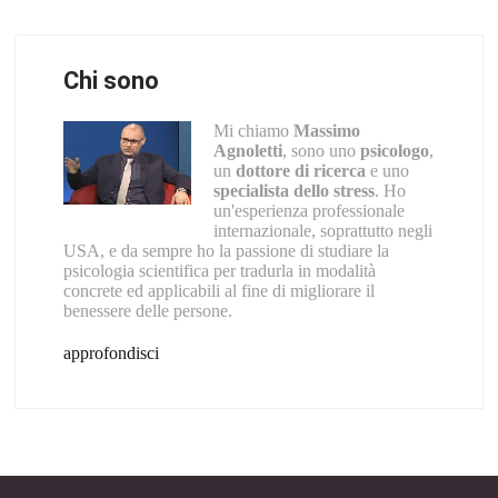
Chi sono
Mi chiamo
Massimo
Agnoletti
, sono uno
psicologo
,
un
dottore di ricerca
e uno
specialista dello stress
. Ho
un'esperienza professionale
internazionale, soprattutto negli
USA, e da sempre ho la passione di studiare la
psicologia scientifica per tradurla in modalità
concrete ed applicabili al fine di migliorare il
benessere delle persone.
approfondisci