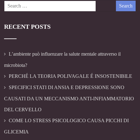
RECENT POSTS
L’ambiente può influenzare la salute mentale attraverso il
microbiota?
PERCHÉ LA TEORIA POLIVAGALE É INSOSTENIBILE
SPECIFICI STATI DI ANSIA E DEPRESSIONE SONO
CAUSATI DA UN MECCANISMO ANTI-INFIAMMATORIO
DEL CERVELLO
COME LO STRESS PSICOLOGICO CAUSA PICCHI DI
GLICEMIA