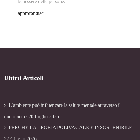
benessere delle persone.
approfondisci
Ultimi Articoli
L’ambiente può influenzare la salute mentale attraverso il
microbiota?
20 Luglio 2026
PERCHÉ LA TEORIA POLIVAGALE É INSOSTENIBILE
22 Giugno 2026