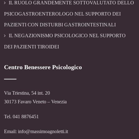
IL RUOLO GRANDEMENTE SOTTOVALUTATO DELLO
PSICOGASTROENTEROLOGO NEL SUPPORTO DEI
PAZIENTI CON DISTURBI GASTROINTESTINALI
IL NEGAZIONISMO PSICOLOGICO NEL SUPPORTO
DEI PAZIENTI TIROIDEI
Centro Benessere Psicologico
Via Triestina, 54 int. 20
30173 Favaro Veneto – Venezia
Tel. 041 8876451
Email: info@massimoagnoletti.it