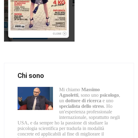
Chi sono
Mi chiamo
Massimo
Agnoletti
, sono uno
psicologo
,
un
dottore di ricerca
e uno
specialista dello stress
. Ho
un'esperienza professionale
internazionale, soprattutto negli
USA, e da sempre ho la passione di studiare la
psicologia scientifica per tradurla in modalità
concrete ed applicabili al fine di migliorare il