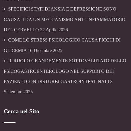
SPECIFICI STATI DI ANSIA E DEPRESSIONE SONO
CAUSATI DA UN MECCANISMO ANTI-INFIAMMATORIO
DEL CERVELLO
22 Aprile 2026
COME LO STRESS PSICOLOGICO CAUSA PICCHI DI
GLICEMIA
16 Dicembre 2025
IL RUOLO GRANDEMENTE SOTTOVALUTATO DELLO
PSICOGASTROENTEROLOGO NEL SUPPORTO DEI
PAZIENTI CON DISTURBI GASTROINTESTINALI
8
Settembre 2025
Cerca nel Sito