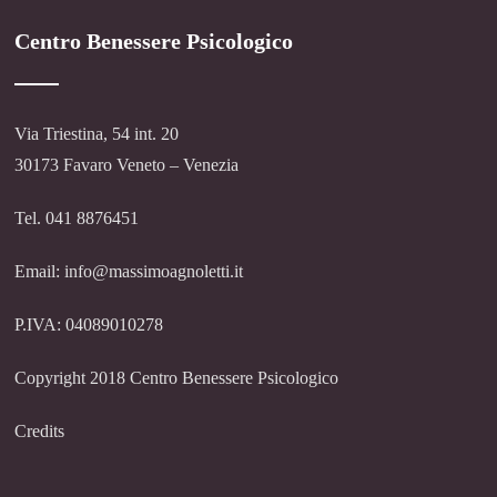
Centro Benessere Psicologico
Via Triestina, 54 int. 20
30173 Favaro Veneto – Venezia
Tel. 041 8876451
Email: info@massimoagnoletti.it
P.IVA: 04089010278
Copyright 2018 Centro Benessere Psicologico
Credits