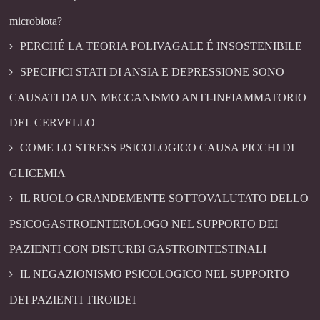
microbiota?
PERCHÉ LA TEORIA POLIVAGALE É INSOSTENIBILE
SPECIFICI STATI DI ANSIA E DEPRESSIONE SONO
CAUSATI DA UN MECCANISMO ANTI-INFIAMMATORIO
DEL CERVELLO
COME LO STRESS PSICOLOGICO CAUSA PICCHI DI
GLICEMIA
IL RUOLO GRANDEMENTE SOTTOVALUTATO DELLO
PSICOGASTROENTEROLOGO NEL SUPPORTO DEI
PAZIENTI CON DISTURBI GASTROINTESTINALI
IL NEGAZIONISMO PSICOLOGICO NEL SUPPORTO
DEI PAZIENTI TIROIDEI