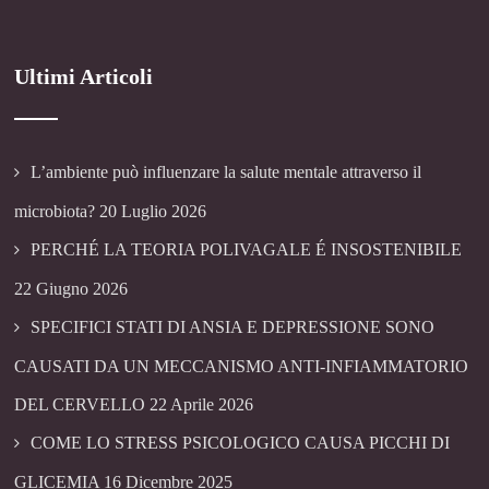
Ultimi Articoli
L’ambiente può influenzare la salute mentale attraverso il
microbiota?
20 Luglio 2026
PERCHÉ LA TEORIA POLIVAGALE É INSOSTENIBILE
22 Giugno 2026
SPECIFICI STATI DI ANSIA E DEPRESSIONE SONO
CAUSATI DA UN MECCANISMO ANTI-INFIAMMATORIO
DEL CERVELLO
22 Aprile 2026
COME LO STRESS PSICOLOGICO CAUSA PICCHI DI
GLICEMIA
16 Dicembre 2025