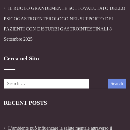
IL RUOLO GRANDEMENTE SOTTOVALUTATO DELLO
PSICOGASTROENTEROLOGO NEL SUPPORTO DEI
PAZIENTI CON DISTURBI GASTROINTESTINALI
8
Settembre 2025
Cerca nel Sito
RECENT POSTS
L’ambiente può influenzare la salute mentale attraverso il