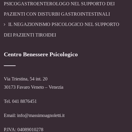
PSICOGASTROENTEROLOGO NEL SUPPORTO DEI
PAZIENTI CON DISTURBI GASTROINTESTINALI
IL NEGAZIONISMO PSICOLOGICO NEL SUPPORTO
DEI PAZIENTI TIROIDEI
Centro Benessere Psicologico
Via Triestina, 54 int. 20
30173 Favaro Veneto – Venezia
Tel. 041 8876451
Email: info@massimoagnoletti.it
P.IVA: 04089010278