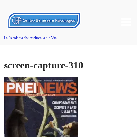
La Psicologia che migliora la tua Vita
screen-capture-310