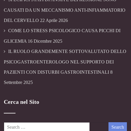
CAUSATI DA UN MECCANISMO ANTI-INFIAMMATORIO
DEL CERVELLO
22 Aprile 2026
COME LO STRESS PSICOLOGICO CAUSA PICCHI DI
GLICEMIA
16 Dicembre 2025
IL RUOLO GRANDEMENTE SOTTOVALUTATO DELLO
PSICOGASTROENTEROLOGO NEL SUPPORTO DEI
PAZIENTI CON DISTURBI GASTROINTESTINALI
8
Settembre 2025
Cerca nel Sito