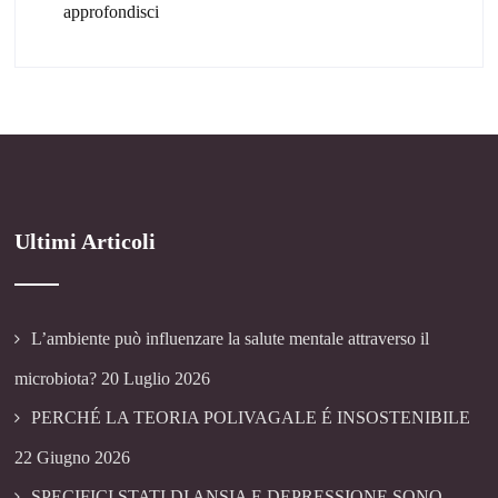
approfondisci
Ultimi Articoli
L’ambiente può influenzare la salute mentale attraverso il
microbiota?
20 Luglio 2026
PERCHÉ LA TEORIA POLIVAGALE É INSOSTENIBILE
22 Giugno 2026
SPECIFICI STATI DI ANSIA E DEPRESSIONE SONO