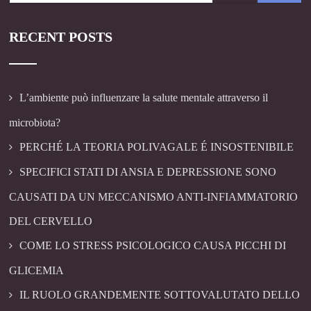
RECENT POSTS
L’ambiente può influenzare la salute mentale attraverso il
microbiota?
PERCHÉ LA TEORIA POLIVAGALE É INSOSTENIBILE
SPECIFICI STATI DI ANSIA E DEPRESSIONE SONO
CAUSATI DA UN MECCANISMO ANTI-INFIAMMATORIO
DEL CERVELLO
COME LO STRESS PSICOLOGICO CAUSA PICCHI DI
GLICEMIA
IL RUOLO GRANDEMENTE SOTTOVALUTATO DELLO