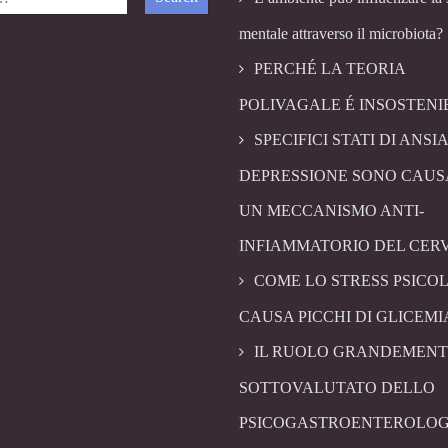
mentale attraverso il microbiota?
PERCHÉ LA TEORIA
POLIVAGALE É INSOSTENI
SPECIFICI STATI DI ANSIA
DEPRESSIONE SONO CAUS
UN MECCANISMO ANTI-
INFIAMMATORIO DEL CER
COME LO STRESS PSICO
CAUSA PICCHI DI GLICEMI
IL RUOLO GRANDEMENT
SOTTOVALUTATO DELLO
PSICOGASTROENTEROLOG