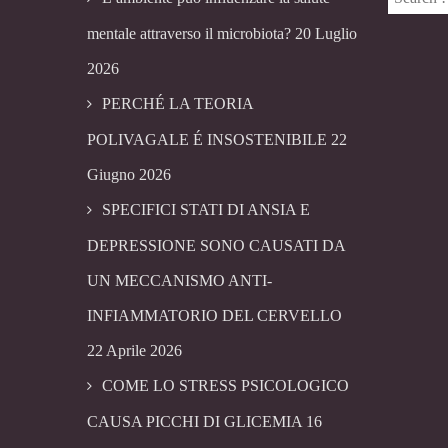
mentale attraverso il microbiota?
20 Luglio
2026
PERCHÉ LA TEORIA
POLIVAGALE É INSOSTENIBILE
22
Giugno 2026
SPECIFICI STATI DI ANSIA E
DEPRESSIONE SONO CAUSATI DA
UN MECCANISMO ANTI-
INFIAMMATORIO DEL CERVELLO
22 Aprile 2026
COME LO STRESS PSICOLOGICO
CAUSA PICCHI DI GLICEMIA
16