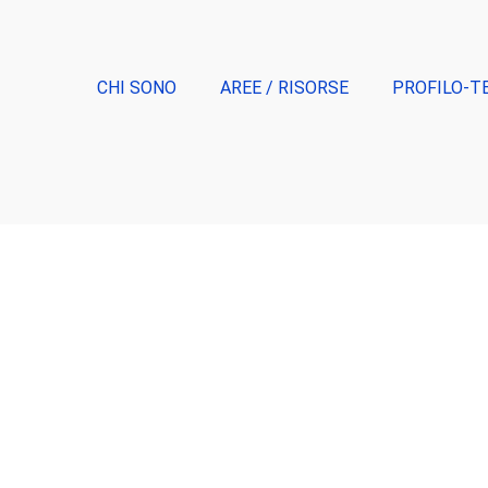
CHI SONO
AREE / RISORSE
PROFILO-T