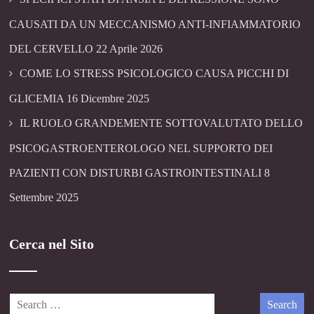
CAUSATI DA UN MECCANISMO ANTI-INFIAMMATORIO
DEL CERVELLO
22 Aprile 2026
COME LO STRESS PSICOLOGICO CAUSA PICCHI DI
GLICEMIA
16 Dicembre 2025
IL RUOLO GRANDEMENTE SOTTOVALUTATO DELLO
PSICOGASTROENTEROLOGO NEL SUPPORTO DEI
PAZIENTI CON DISTURBI GASTROINTESTINALI
8
Settembre 2025
Cerca nel Sito