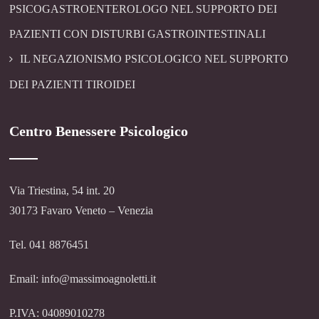
PSICOGASTROENTEROLOGO NEL SUPPORTO DEI
PAZIENTI CON DISTURBI GASTROINTESTINALI
IL NEGAZIONISMO PSICOLOGICO NEL SUPPORTO
DEI PAZIENTI TIROIDEI
Centro Benessere Psicologico
Via Triestina, 54 int. 20
30173 Favaro Veneto – Venezia
Tel. 041 8876451
Email: info@massimoagnoletti.it
P.IVA: 04089010278