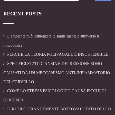
RECENT POSTS
L’ambiente può influenzare la salute mentale attraverso il
microbiota?
PERCHÉ LA TEORIA POLIVAGALE É INSOSTENIBILE
SPECIFICI STATI DI ANSIA E DEPRESSIONE SONO
CAUSATI DA UN MECCANISMO ANTI-INFIAMMATORIO
DEL CERVELLO
COME LO STRESS PSICOLOGICO CAUSA PICCHI DI
GLICEMIA
IL RUOLO GRANDEMENTE SOTTOVALUTATO DELLO