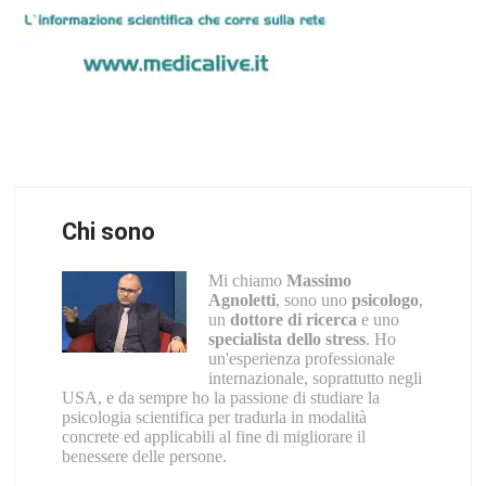
Chi sono
Mi chiamo
Massimo
Agnoletti
, sono uno
psicologo
,
un
dottore di ricerca
e uno
specialista dello stress
. Ho
un'esperienza professionale
internazionale, soprattutto negli
USA, e da sempre ho la passione di studiare la
psicologia scientifica per tradurla in modalità
concrete ed applicabili al fine di migliorare il
benessere delle persone.