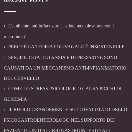
RECENT POSTS
L’ambiente può influenzare la salute mentale attraverso il
microbiota?
PERCHÉ LA TEORIA POLIVAGALE É INSOSTENIBILE
SPECIFICI STATI DI ANSIA E DEPRESSIONE SONO
CAUSATI DA UN MECCANISMO ANTI-INFIAMMATORIO
DEL CERVELLO
COME LO STRESS PSICOLOGICO CAUSA PICCHI DI
GLICEMIA
IL RUOLO GRANDEMENTE SOTTOVALUTATO DELLO
PSICOGASTROENTEROLOGO NEL SUPPORTO DEI
PAZIENTI CON DISTURBI GASTROINTESTINALI