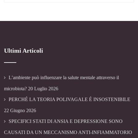
Ultimi Articoli
L’ambiente può influenzare la salute mentale attraverso il
microbiota?
20 Luglio 2026
PERCHÉ LA TEORIA POLIVAGALE É INSOSTENIBILE
22 Giugno 2026
SPECIFICI STATI DI ANSIA E DEPRESSIONE SONO
CAUSATI DA UN MECCANISMO ANTI-INFIAMMATORIO