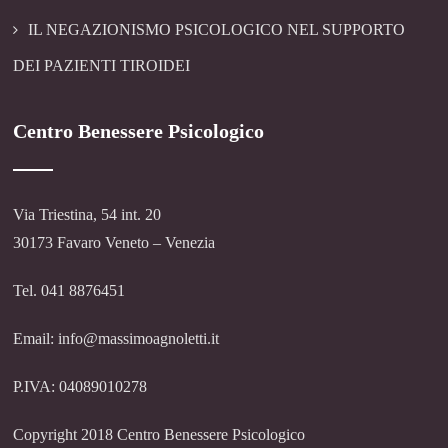
IL NEGAZIONISMO PSICOLOGICO NEL SUPPORTO
DEI PAZIENTI TIROIDEI
Centro Benessere Psicologico
Via Triestina, 54 int. 20
30173 Favaro Veneto – Venezia
Tel. 041 8876451
Email: info@massimoagnoletti.it
P.IVA: 04089010278
Copyright 2018 Centro Benessere Psicologico