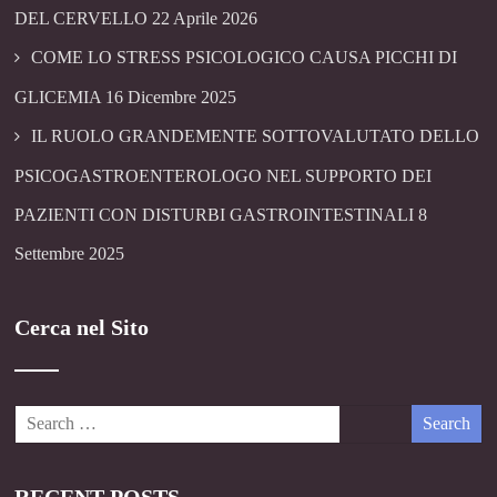
DEL CERVELLO
22 Aprile 2026
COME LO STRESS PSICOLOGICO CAUSA PICCHI DI
GLICEMIA
16 Dicembre 2025
IL RUOLO GRANDEMENTE SOTTOVALUTATO DELLO
PSICOGASTROENTEROLOGO NEL SUPPORTO DEI
PAZIENTI CON DISTURBI GASTROINTESTINALI
8
Settembre 2025
Cerca nel Sito