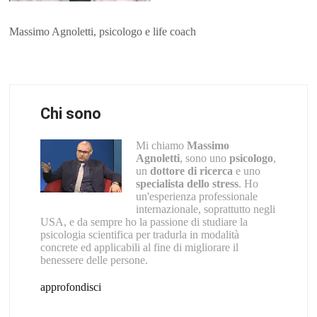
Massimo Agnoletti, psicologo e life coach
Chi sono
Mi chiamo
Massimo
Agnoletti
, sono uno
psicologo
,
un
dottore di ricerca
e uno
specialista dello stress
. Ho
un'esperienza professionale
internazionale, soprattutto negli
USA, e da sempre ho la passione di studiare la
psicologia scientifica per tradurla in modalità
concrete ed applicabili al fine di migliorare il
benessere delle persone.
approfondisci