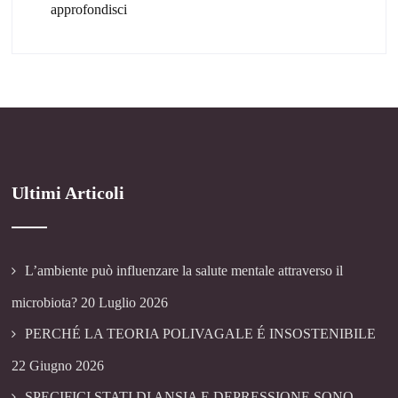
approfondisci
Ultimi Articoli
L’ambiente può influenzare la salute mentale attraverso il
microbiota?
20 Luglio 2026
PERCHÉ LA TEORIA POLIVAGALE É INSOSTENIBILE
22 Giugno 2026
SPECIFICI STATI DI ANSIA E DEPRESSIONE SONO