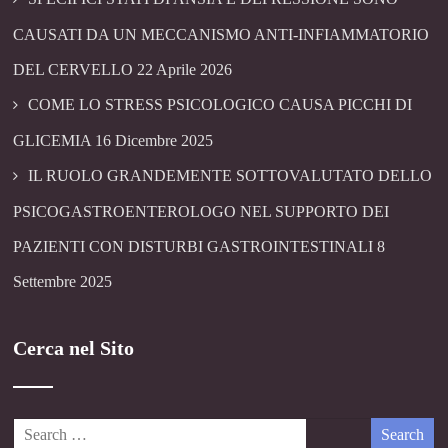
CAUSATI DA UN MECCANISMO ANTI-INFIAMMATORIO
DEL CERVELLO
22 Aprile 2026
COME LO STRESS PSICOLOGICO CAUSA PICCHI DI
GLICEMIA
16 Dicembre 2025
IL RUOLO GRANDEMENTE SOTTOVALUTATO DELLO
PSICOGASTROENTEROLOGO NEL SUPPORTO DEI
PAZIENTI CON DISTURBI GASTROINTESTINALI
8
Settembre 2025
Cerca nel Sito