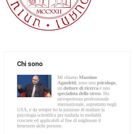
Chi sono
Mi chiamo
Massimo
Agnoletti
, sono uno
psicologo
,
un
dottore di ricerca
e uno
specialista dello stress
. Ho
un'esperienza professionale
internazionale, soprattutto negli
USA, e da sempre ho la passione di studiare la
psicologia scientifica per tradurla in modalità
concrete ed applicabili al fine di migliorare il
benessere delle persone.