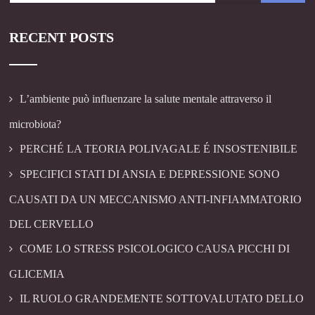
RECENT POSTS
L’ambiente può influenzare la salute mentale attraverso il
microbiota?
PERCHÉ LA TEORIA POLIVAGALE É INSOSTENIBILE
SPECIFICI STATI DI ANSIA E DEPRESSIONE SONO
CAUSATI DA UN MECCANISMO ANTI-INFIAMMATORIO
DEL CERVELLO
COME LO STRESS PSICOLOGICO CAUSA PICCHI DI
GLICEMIA
IL RUOLO GRANDEMENTE SOTTOVALUTATO DELLO