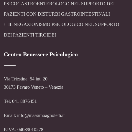
PSICOGASTROENTEROLOGO NEL SUPPORTO DEI
PAZIENTI CON DISTURBI GASTROINTESTINALI
IL NEGAZIONISMO PSICOLOGICO NEL SUPPORTO
DEI PAZIENTI TIROIDEI
Centro Benessere Psicologico
Via Triestina, 54 int. 20
30173 Favaro Veneto – Venezia
Tel. 041 8876451
Email: info@massimoagnoletti.it
P.IVA: 04089010278