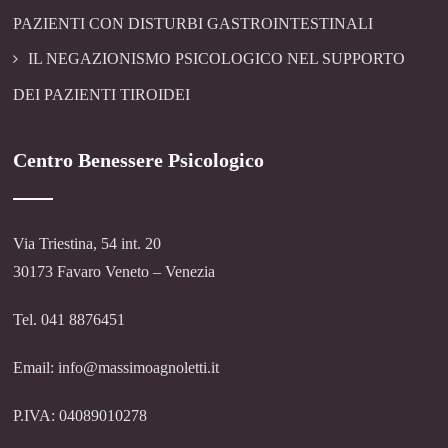
PAZIENTI CON DISTURBI GASTROINTESTINALI
IL NEGAZIONISMO PSICOLOGICO NEL SUPPORTO
DEI PAZIENTI TIROIDEI
Centro Benessere Psicologico
Via Triestina, 54 int. 20
30173 Favaro Veneto – Venezia
Tel. 041 8876451
Email: info@massimoagnoletti.it
P.IVA: 04089010278