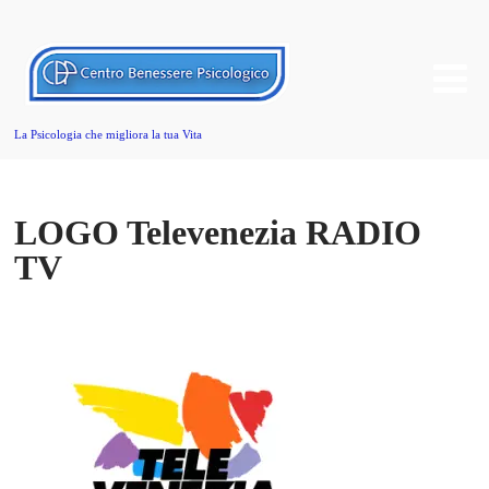
La Psicologia che migliora la tua Vita
LOGO Televenezia RADIO
TV