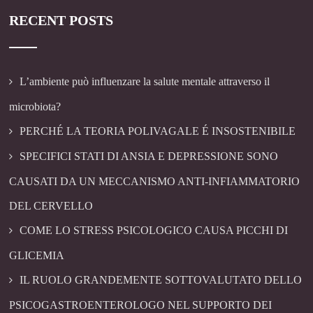
RECENT POSTS
L’ambiente può influenzare la salute mentale attraverso il
microbiota?
PERCHÉ LA TEORIA POLIVAGALE É INSOSTENIBILE
SPECIFICI STATI DI ANSIA E DEPRESSIONE SONO
CAUSATI DA UN MECCANISMO ANTI-INFIAMMATORIO
DEL CERVELLO
COME LO STRESS PSICOLOGICO CAUSA PICCHI DI
GLICEMIA
IL RUOLO GRANDEMENTE SOTTOVALUTATO DELLO
PSICOGASTROENTEROLOGO NEL SUPPORTO DEI