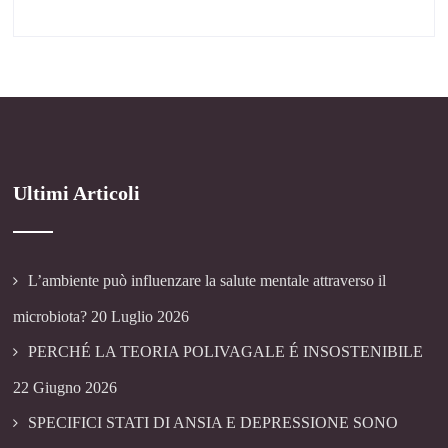
Ultimi Articoli
L’ambiente può influenzare la salute mentale attraverso il
microbiota?
20 Luglio 2026
PERCHÉ LA TEORIA POLIVAGALE É INSOSTENIBILE
22 Giugno 2026
SPECIFICI STATI DI ANSIA E DEPRESSIONE SONO