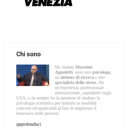
Chi sono
Mi chiamo
Massimo
Agnoletti
, sono uno
psicologo
,
un
dottore di ricerca
e uno
specialista dello stress
. Ho
un'esperienza professionale
internazionale, soprattutto negli
USA, e da sempre ho la passione di studiare la
psicologia scientifica per tradurla in modalità
concrete ed applicabili al fine di migliorare il
benessere delle persone.
approfondisci