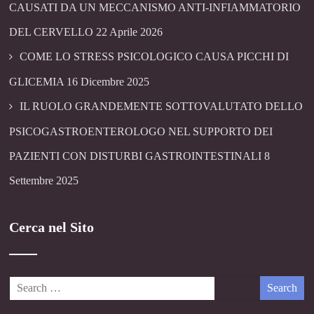
CAUSATI DA UN MECCANISMO ANTI-INFIAMMATORIO
DEL CERVELLO
22 Aprile 2026
COME LO STRESS PSICOLOGICO CAUSA PICCHI DI
GLICEMIA
16 Dicembre 2025
IL RUOLO GRANDEMENTE SOTTOVALUTATO DELLO
PSICOGASTROENTEROLOGO NEL SUPPORTO DEI
PAZIENTI CON DISTURBI GASTROINTESTINALI
8
Settembre 2025
Cerca nel Sito