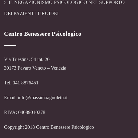
IL NEGAZIONISMO PSICOLOGICO NEL SUPPORTO
DEI PAZIENTI TIROIDEI
Centro Benessere Psicologico
Via Triestina, 54 int. 20
30173 Favaro Veneto – Venezia
Tel. 041 8876451
Email: info@massimoagnoletti.it
P.IVA: 04089010278
Copyright 2018 Centro Benessere Psicologico