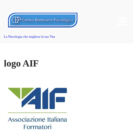
La Psicologia che migliora la tua Vita
logo AIF