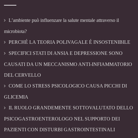
L’ambiente può influenzare la salute mentale attraverso il
microbiota?
PERCHÉ LA TEORIA POLIVAGALE É INSOSTENIBILE
SPECIFICI STATI DI ANSIA E DEPRESSIONE SONO
CAUSATI DA UN MECCANISMO ANTI-INFIAMMATORIO
DEL CERVELLO
COME LO STRESS PSICOLOGICO CAUSA PICCHI DI
GLICEMIA
IL RUOLO GRANDEMENTE SOTTOVALUTATO DELLO
PSICOGASTROENTEROLOGO NEL SUPPORTO DEI
PAZIENTI CON DISTURBI GASTROINTESTINALI