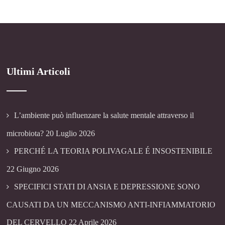
Ultimi Articoli
L’ambiente può influenzare la salute mentale attraverso il
microbiota?
20 Luglio 2026
PERCHÉ LA TEORIA POLIVAGALE É INSOSTENIBILE
22 Giugno 2026
SPECIFICI STATI DI ANSIA E DEPRESSIONE SONO
CAUSATI DA UN MECCANISMO ANTI-INFIAMMATORIO
DEL CERVELLO
22 Aprile 2026