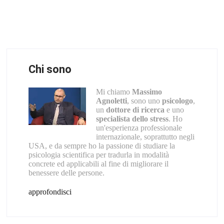
Chi sono
Mi chiamo
Massimo
Agnoletti
, sono uno
psicologo
,
un
dottore di ricerca
e uno
specialista dello stress
. Ho
un'esperienza professionale
internazionale, soprattutto negli
USA, e da sempre ho la passione di studiare la
psicologia scientifica per tradurla in modalità
concrete ed applicabili al fine di migliorare il
benessere delle persone.
approfondisci