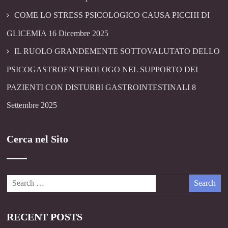
COME LO STRESS PSICOLOGICO CAUSA PICCHI DI
GLICEMIA
16 Dicembre 2025
IL RUOLO GRANDEMENTE SOTTOVALUTATO DELLO
PSICOGASTROENTEROLOGO NEL SUPPORTO DEI
PAZIENTI CON DISTURBI GASTROINTESTINALI
8
Settembre 2025
Cerca nel Sito
RECENT POSTS