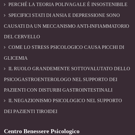
PERCHÉ LA TEORIA POLIVAGALE É INSOSTENIBILE
SPECIFICI STATI DI ANSIA E DEPRESSIONE SONO
CAUSATI DA UN MECCANISMO ANTI-INFIAMMATORIO
DEL CERVELLO
COME LO STRESS PSICOLOGICO CAUSA PICCHI DI
GLICEMIA
IL RUOLO GRANDEMENTE SOTTOVALUTATO DELLO
PSICOGASTROENTEROLOGO NEL SUPPORTO DEI
PAZIENTI CON DISTURBI GASTROINTESTINALI
IL NEGAZIONISMO PSICOLOGICO NEL SUPPORTO
DEI PAZIENTI TIROIDEI
Centro Benessere Psicologico