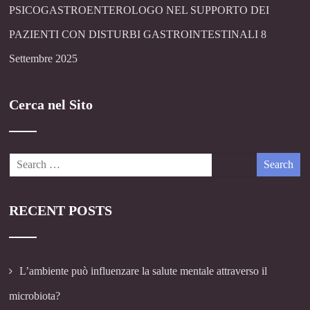
PSICOGASTROENTEROLOGO NEL SUPPORTO DEI
PAZIENTI CON DISTURBI GASTROINTESTINALI
8
Settembre 2025
Cerca nel Sito
RECENT POSTS
L’ambiente può influenzare la salute mentale attraverso il
microbiota?