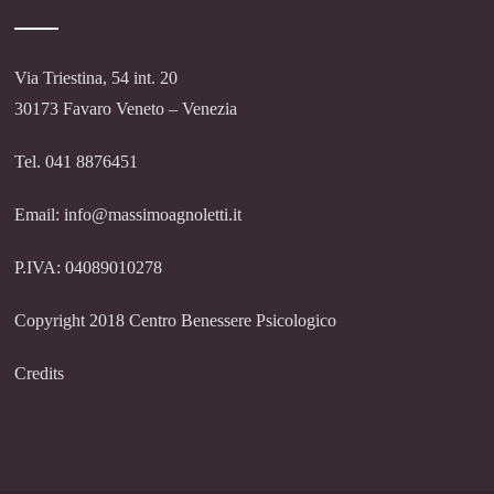
Via Triestina, 54 int. 20
30173 Favaro Veneto – Venezia
Tel. 041 8876451
Email: info@massimoagnoletti.it
P.IVA: 04089010278
Copyright 2018 Centro Benessere Psicologico
Credits