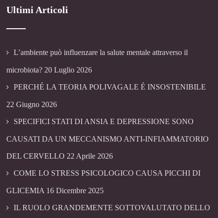
Ultimi Articoli
L’ambiente può influenzare la salute mentale attraverso il
microbiota?
20 Luglio 2026
PERCHÉ LA TEORIA POLIVAGALE É INSOSTENIBILE
22 Giugno 2026
SPECIFICI STATI DI ANSIA E DEPRESSIONE SONO
CAUSATI DA UN MECCANISMO ANTI-INFIAMMATORIO
DEL CERVELLO
22 Aprile 2026
COME LO STRESS PSICOLOGICO CAUSA PICCHI DI
GLICEMIA
16 Dicembre 2025
IL RUOLO GRANDEMENTE SOTTOVALUTATO DELLO