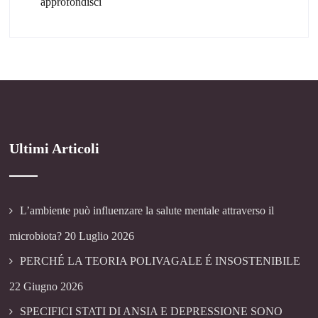
approfondisci
Ultimi Articoli
L’ambiente può influenzare la salute mentale attraverso il
microbiota?
20 Luglio 2026
PERCHÉ LA TEORIA POLIVAGALE É INSOSTENIBILE
22 Giugno 2026
SPECIFICI STATI DI ANSIA E DEPRESSIONE SONO