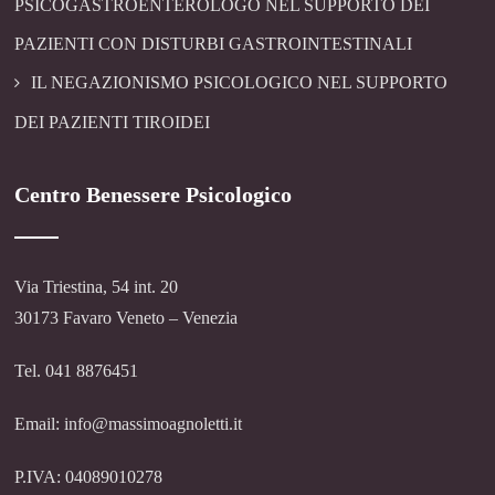
PSICOGASTROENTEROLOGO NEL SUPPORTO DEI
PAZIENTI CON DISTURBI GASTROINTESTINALI
IL NEGAZIONISMO PSICOLOGICO NEL SUPPORTO
DEI PAZIENTI TIROIDEI
Centro Benessere Psicologico
Via Triestina, 54 int. 20
30173 Favaro Veneto – Venezia
Tel. 041 8876451
Email: info@massimoagnoletti.it
P.IVA: 04089010278