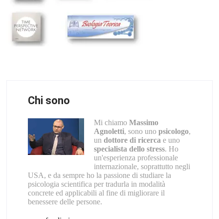
Chi sono
Mi chiamo
Massimo
Agnoletti
, sono uno
psicologo
,
un
dottore di ricerca
e uno
specialista dello stress
. Ho
un'esperienza professionale
internazionale, soprattutto negli
USA, e da sempre ho la passione di studiare la
psicologia scientifica per tradurla in modalità
concrete ed applicabili al fine di migliorare il
benessere delle persone.