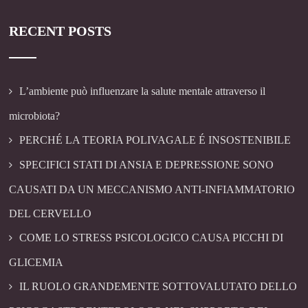
RECENT POSTS
L’ambiente può influenzare la salute mentale attraverso il
microbiota?
PERCHÉ LA TEORIA POLIVAGALE É INSOSTENIBILE
SPECIFICI STATI DI ANSIA E DEPRESSIONE SONO
CAUSATI DA UN MECCANISMO ANTI-INFIAMMATORIO
DEL CERVELLO
COME LO STRESS PSICOLOGICO CAUSA PICCHI DI
GLICEMIA
IL RUOLO GRANDEMENTE SOTTOVALUTATO DELLO