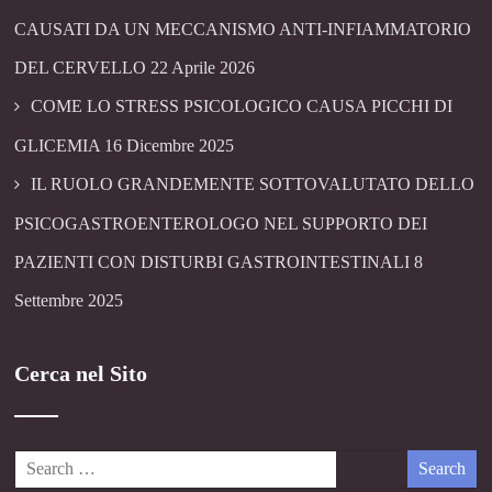
CAUSATI DA UN MECCANISMO ANTI-INFIAMMATORIO
DEL CERVELLO
22 Aprile 2026
COME LO STRESS PSICOLOGICO CAUSA PICCHI DI
GLICEMIA
16 Dicembre 2025
IL RUOLO GRANDEMENTE SOTTOVALUTATO DELLO
PSICOGASTROENTEROLOGO NEL SUPPORTO DEI
PAZIENTI CON DISTURBI GASTROINTESTINALI
8
Settembre 2025
Cerca nel Sito