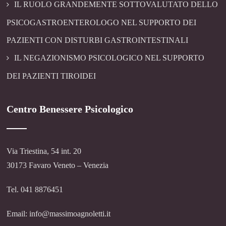
IL RUOLO GRANDEMENTE SOTTOVALUTATO DELLO
PSICOGASTROENTEROLOGO NEL SUPPORTO DEI
PAZIENTI CON DISTURBI GASTROINTESTINALI
IL NEGAZIONISMO PSICOLOGICO NEL SUPPORTO
DEI PAZIENTI TIROIDEI
Centro Benessere Psicologico
Via Triestina, 54 int. 20
30173 Favaro Veneto – Venezia
Tel. 041 8876451
Email: info@massimoagnoletti.it