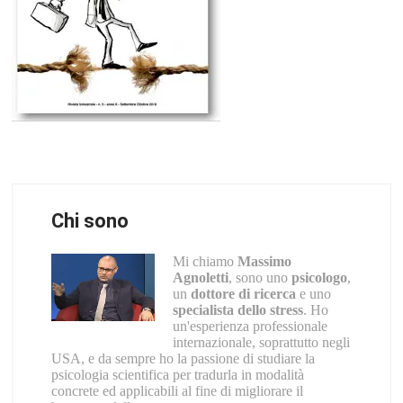
Chi sono
Mi chiamo
Massimo
Agnoletti
, sono uno
psicologo
,
un
dottore di ricerca
e uno
specialista dello stress
. Ho
un'esperienza professionale
internazionale, soprattutto negli
USA, e da sempre ho la passione di studiare la
psicologia scientifica per tradurla in modalità
concrete ed applicabili al fine di migliorare il