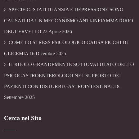
SPECIFICI STATI DI ANSIA E DEPRESSIONE SONO
CAUSATI DA UN MECCANISMO ANTI-INFIAMMATORIO
DEL CERVELLO
22 Aprile 2026
COME LO STRESS PSICOLOGICO CAUSA PICCHI DI
GLICEMIA
16 Dicembre 2025
IL RUOLO GRANDEMENTE SOTTOVALUTATO DELLO
PSICOGASTROENTEROLOGO NEL SUPPORTO DEI
PAZIENTI CON DISTURBI GASTROINTESTINALI
8
Settembre 2025
Cerca nel Sito