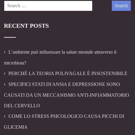
RECENT POSTS
L’ambiente può influenzare la salute mentale attraverso il
microbiota?
PERCHÉ LA TEORIA POLIVAGALE É INSOSTENIBILE
SPECIFICI STATI DI ANSIA E DEPRESSIONE SONO
CAUSATI DA UN MECCANISMO ANTI-INFIAMMATORIO
DEL CERVELLO
COME LO STRESS PSICOLOGICO CAUSA PICCHI DI
GLICEMIA