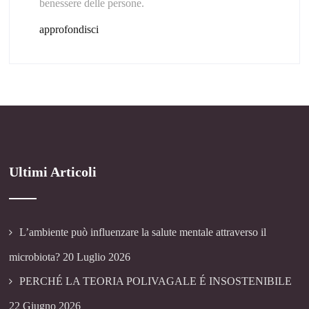
benessere delle persone.
approfondisci
Ultimi Articoli
L’ambiente può influenzare la salute mentale attraverso il
microbiota?
20 Luglio 2026
PERCHÉ LA TEORIA POLIVAGALE É INSOSTENIBILE
22 Giugno 2026