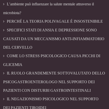
L’ambiente può influenzare la salute mentale attraverso il
microbiota?
PERCHÉ LA TEORIA POLIVAGALE É INSOSTENIBILE
SPECIFICI STATI DI ANSIA E DEPRESSIONE SONO
CAUSATI DA UN MECCANISMO ANTI-INFIAMMATORIO
DEL CERVELLO
COME LO STRESS PSICOLOGICO CAUSA PICCHI DI
GLICEMIA
IL RUOLO GRANDEMENTE SOTTOVALUTATO DELLO
PSICOGASTROENTEROLOGO NEL SUPPORTO DEI
PAZIENTI CON DISTURBI GASTROINTESTINALI
IL NEGAZIONISMO PSICOLOGICO NEL SUPPORTO
DEI PAZIENTI TIROIDEI