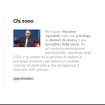
Chi sono
Mi chiamo
Massimo
Agnoletti
, sono uno
psicologo
,
un
dottore di ricerca
e uno
specialista dello stress
. Ho
un'esperienza professionale
internazionale, soprattutto negli
USA, e da sempre ho la passione di studiare la
psicologia scientifica per tradurla in modalità
concrete ed applicabili al fine di migliorare il
benessere delle persone.
approfondisci