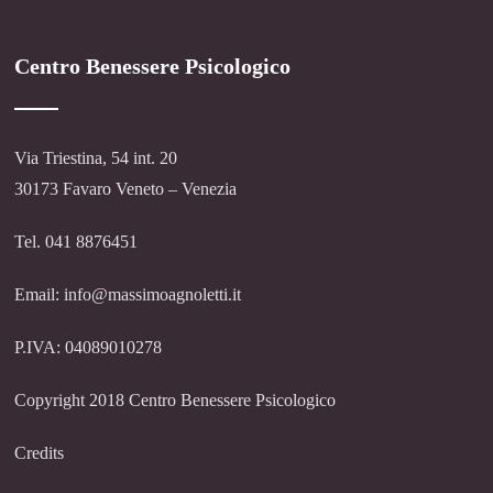
Centro Benessere Psicologico
Via Triestina, 54 int. 20
30173 Favaro Veneto – Venezia
Tel. 041 8876451
Email: info@massimoagnoletti.it
P.IVA: 04089010278
Copyright 2018 Centro Benessere Psicologico
Credits