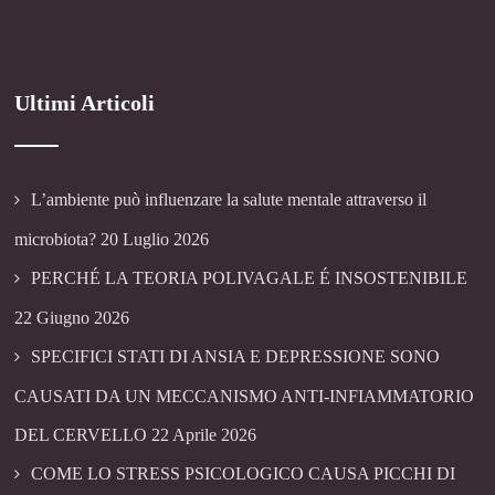
Ultimi Articoli
L’ambiente può influenzare la salute mentale attraverso il
microbiota?
20 Luglio 2026
PERCHÉ LA TEORIA POLIVAGALE É INSOSTENIBILE
22 Giugno 2026
SPECIFICI STATI DI ANSIA E DEPRESSIONE SONO
CAUSATI DA UN MECCANISMO ANTI-INFIAMMATORIO
DEL CERVELLO
22 Aprile 2026
COME LO STRESS PSICOLOGICO CAUSA PICCHI DI