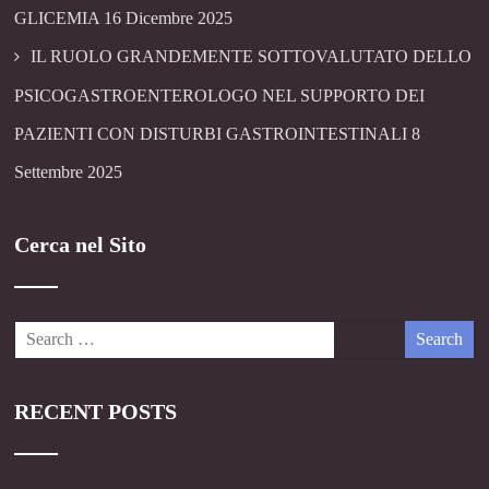
GLICEMIA
16 Dicembre 2025
IL RUOLO GRANDEMENTE SOTTOVALUTATO DELLO
PSICOGASTROENTEROLOGO NEL SUPPORTO DEI
PAZIENTI CON DISTURBI GASTROINTESTINALI
8
Settembre 2025
Cerca nel Sito
RECENT POSTS