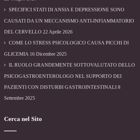
SPECIFICI STATI DI ANSIA E DEPRESSIONE SONO
CAUSATI DA UN MECCANISMO ANTI-INFIAMMATORIO
DEL CERVELLO
22 Aprile 2026
COME LO STRESS PSICOLOGICO CAUSA PICCHI DI
GLICEMIA
16 Dicembre 2025
IL RUOLO GRANDEMENTE SOTTOVALUTATO DELLO
PSICOGASTROENTEROLOGO NEL SUPPORTO DEI
PAZIENTI CON DISTURBI GASTROINTESTINALI
8
Settembre 2025
Cerca nel Sito