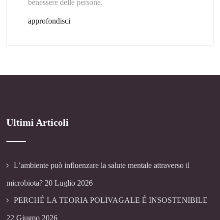
benessere delle persone.
approfondisci
Ultimi Articoli
L’ambiente può influenzare la salute mentale attraverso il
microbiota?
20 Luglio 2026
PERCHÉ LA TEORIA POLIVAGALE É INSOSTENIBILE
22 Giugno 2026