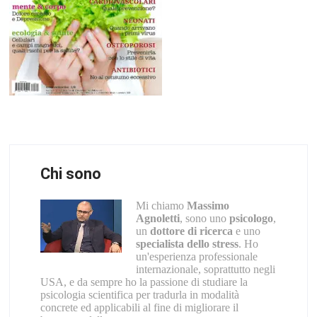
Chi sono
Mi chiamo
Massimo
Agnoletti
, sono uno
psicologo
,
un
dottore di ricerca
e uno
specialista dello stress
. Ho
un'esperienza professionale
internazionale, soprattutto negli
USA, e da sempre ho la passione di studiare la
psicologia scientifica per tradurla in modalità
concrete ed applicabili al fine di migliorare il