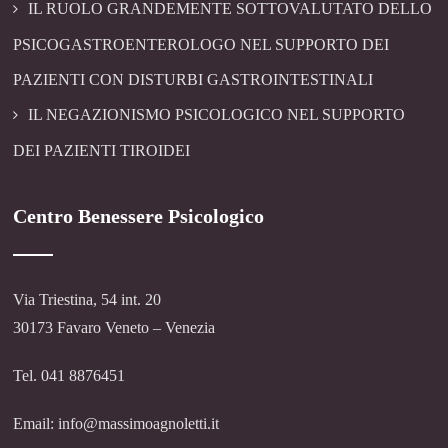
IL RUOLO GRANDEMENTE SOTTOVALUTATO DELLO
PSICOGASTROENTEROLOGO NEL SUPPORTO DEI
PAZIENTI CON DISTURBI GASTROINTESTINALI
IL NEGAZIONISMO PSICOLOGICO NEL SUPPORTO
DEI PAZIENTI TIROIDEI
Centro Benessere Psicologico
Via Triestina, 54 int. 20
30173 Favaro Veneto – Venezia
Tel. 041 8876451
Email: info@massimoagnoletti.it