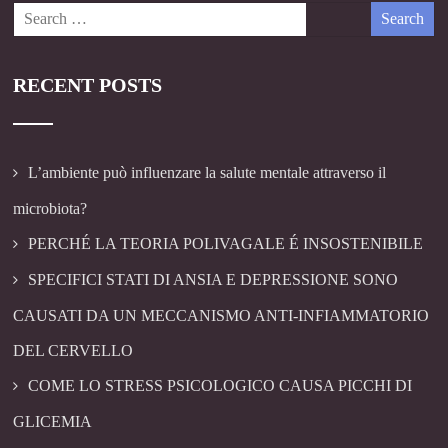
RECENT POSTS
L’ambiente può influenzare la salute mentale attraverso il
microbiota?
PERCHÉ LA TEORIA POLIVAGALE É INSOSTENIBILE
SPECIFICI STATI DI ANSIA E DEPRESSIONE SONO
CAUSATI DA UN MECCANISMO ANTI-INFIAMMATORIO
DEL CERVELLO
COME LO STRESS PSICOLOGICO CAUSA PICCHI DI
GLICEMIA