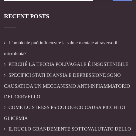
RECENT POSTS
L’ambiente può influenzare la salute mentale attraverso il
microbiota?
PERCHÉ LA TEORIA POLIVAGALE É INSOSTENIBILE
SPECIFICI STATI DI ANSIA E DEPRESSIONE SONO
CAUSATI DA UN MECCANISMO ANTI-INFIAMMATORIO
DEL CERVELLO
COME LO STRESS PSICOLOGICO CAUSA PICCHI DI
GLICEMIA
IL RUOLO GRANDEMENTE SOTTOVALUTATO DELLO