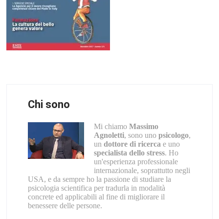
Chi sono
Mi chiamo
Massimo
Agnoletti
, sono uno
psicologo
,
un
dottore di ricerca
e uno
specialista dello stress
. Ho
un'esperienza professionale
internazionale, soprattutto negli
USA, e da sempre ho la passione di studiare la
psicologia scientifica per tradurla in modalità
concrete ed applicabili al fine di migliorare il
benessere delle persone.