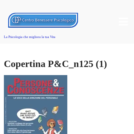
La Psicologia che migliora la tua Vita
Copertina P&C_n125 (1)