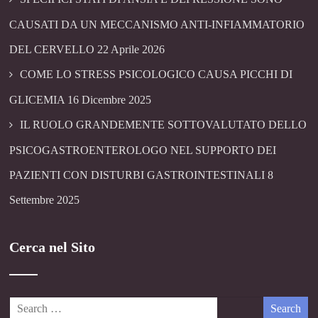
CAUSATI DA UN MECCANISMO ANTI-INFIAMMATORIO
DEL CERVELLO
22 Aprile 2026
COME LO STRESS PSICOLOGICO CAUSA PICCHI DI
GLICEMIA
16 Dicembre 2025
IL RUOLO GRANDEMENTE SOTTOVALUTATO DELLO
PSICOGASTROENTEROLOGO NEL SUPPORTO DEI
PAZIENTI CON DISTURBI GASTROINTESTINALI
8
Settembre 2025
Cerca nel Sito