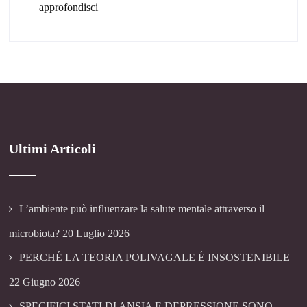
approfondisci
Ultimi Articoli
L’ambiente può influenzare la salute mentale attraverso il
microbiota?
20 Luglio 2026
PERCHÉ LA TEORIA POLIVAGALE É INSOSTENIBILE
22 Giugno 2026
SPECIFICI STATI DI ANSIA E DEPRESSIONE SONO