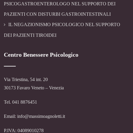
PSICOGASTROENTEROLOGO NEL SUPPORTO DEI
PAZIENTI CON DISTURBI GASTROINTESTINALI
IL NEGAZIONISMO PSICOLOGICO NEL SUPPORTO
DEI PAZIENTI TIROIDEI
Centro Benessere Psicologico
Via Triestina, 54 int. 20
30173 Favaro Veneto – Venezia
Tel. 041 8876451
Email: info@massimoagnoletti.it
P.IVA: 04089010278