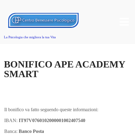
La Psicologia che migliora la tua Vita
BONIFICO APE ACADEMY
SMART
Il bonifico va fatto seguendo queste informazioni:
IBAN:
IT97V0760102000001002407540
Banca:
Banco Posta