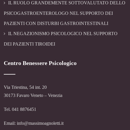
IL RUOLO GRANDEMENTE SOTTOVALUTATO DELLO
PSICOGASTROENTEROLOGO NEL SUPPORTO DEI
PAZIENTI CON DISTURBI GASTROINTESTINALI
IL NEGAZIONISMO PSICOLOGICO NEL SUPPORTO
DEI PAZIENTI TIROIDEI
Centro Benessere Psicologico
Via Triestina, 54 int. 20
30173 Favaro Veneto – Venezia
Tel. 041 8876451
Email: info@massimoagnoletti.it