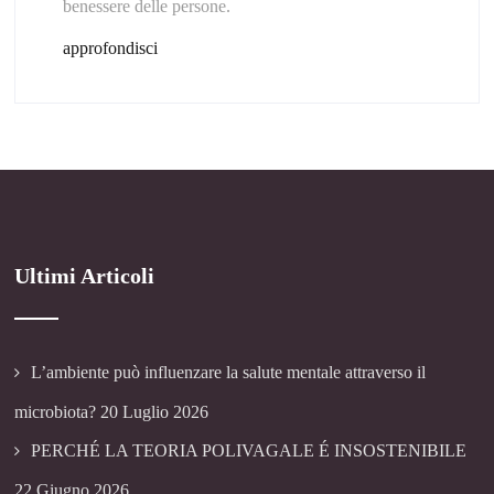
benessere delle persone.
approfondisci
Ultimi Articoli
L’ambiente può influenzare la salute mentale attraverso il
microbiota?
20 Luglio 2026
PERCHÉ LA TEORIA POLIVAGALE É INSOSTENIBILE
22 Giugno 2026