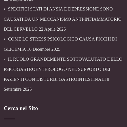
SPECIFICI STATI DI ANSIA E DEPRESSIONE SONO
CAUSATI DA UN MECCANISMO ANTI-INFIAMMATORIO
DEL CERVELLO
22 Aprile 2026
COME LO STRESS PSICOLOGICO CAUSA PICCHI DI
GLICEMIA
16 Dicembre 2025
IL RUOLO GRANDEMENTE SOTTOVALUTATO DELLO
PSICOGASTROENTEROLOGO NEL SUPPORTO DEI
PAZIENTI CON DISTURBI GASTROINTESTINALI
8
Settembre 2025
Cerca nel Sito