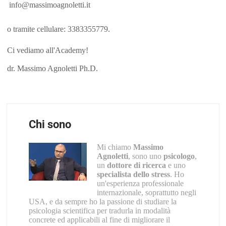
info@massimoagnoletti.it
o tramite cellulare: 3383355779.
Ci vediamo all'Academy!
dr. Massimo Agnoletti Ph.D.
Chi sono
Mi chiamo
Massimo
Agnoletti
, sono uno
psicologo
,
un
dottore di ricerca
e uno
specialista dello stress
. Ho
un'esperienza professionale
internazionale, soprattutto negli
USA, e da sempre ho la passione di studiare la
psicologia scientifica per tradurla in modalità
concrete ed applicabili al fine di migliorare il