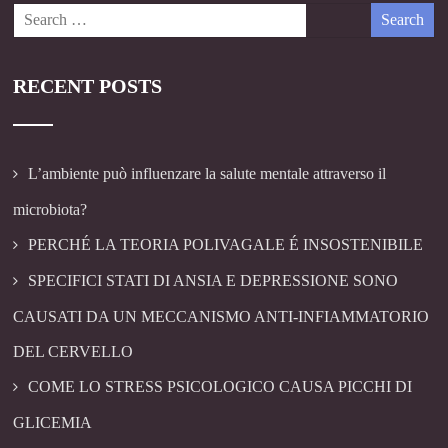
RECENT POSTS
L’ambiente può influenzare la salute mentale attraverso il
microbiota?
PERCHÉ LA TEORIA POLIVAGALE É INSOSTENIBILE
SPECIFICI STATI DI ANSIA E DEPRESSIONE SONO
CAUSATI DA UN MECCANISMO ANTI-INFIAMMATORIO
DEL CERVELLO
COME LO STRESS PSICOLOGICO CAUSA PICCHI DI
GLICEMIA